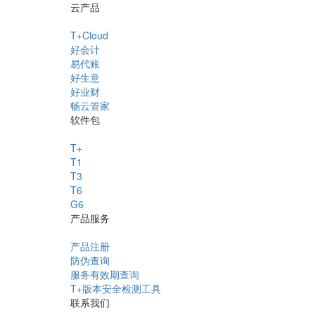
云产品
T+Cloud
好会计
易代账
好生意
好业财
畅云管家
软件包
T+
T1
T3
T6
G6
产品服务
产品注册
防伪查询
服务有效期查询
T+版本安全检测工具
联系我们