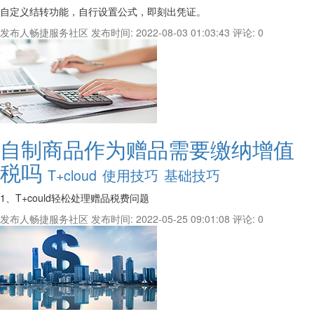
自定义结转功能，自行设置公式，即刻出凭证。
发布人畅捷服务社区
发布时间: 2022-08-03 01:03:43
评论: 0
自制商品作为赠品需要缴纳增值
税吗
T+cloud
使用技巧
基础技巧
1、T+could轻松处理赠品税费问题
发布人畅捷服务社区
发布时间: 2022-05-25 09:01:08
评论: 0