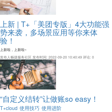
上新 | T+「美团专版」4大功能强
势来袭，多场景应用等你来体
验！
上新啦，上新啦~
发布人畅捷服务社区
发布时间: 2022-09-20 10:40:49
评论: 0
“自定义结转”让做账so easy！
T+cloud
使用技巧
使用进阶