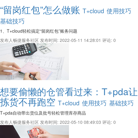
“留岗红包”怎么做账
T+cloud
使用技巧
基础技巧
1、T+cloud轻松搞定“留岗红包”账务问题
发布人畅捷服务社区
发布时间: 2022-05-11 14:28:01
评论: 0
想要偷懒的仓管看过来：T+pda让
拣货不再跑空
T+cloud
使用技巧
基础技巧
T+pda自动带出货位及批号轻松管理库存商品
发布人畅捷服务社区
发布时间: 2022-05-10 08:49:03
评论: 0