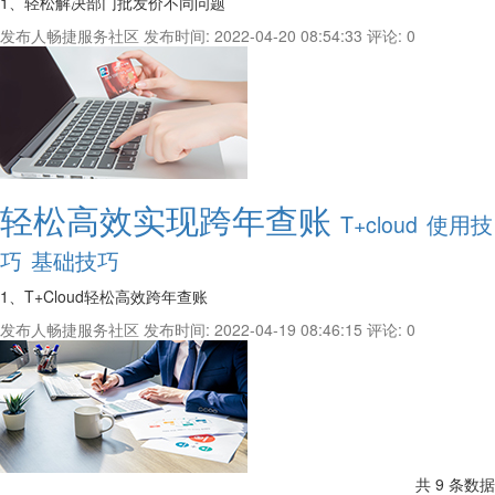
1、轻松解决部门批发价不同问题
发布人畅捷服务社区
发布时间: 2022-04-20 08:54:33
评论: 0
轻松高效实现跨年查账
T+cloud
使用技
巧
基础技巧
1、T+Cloud轻松高效跨年查账
发布人畅捷服务社区
发布时间: 2022-04-19 08:46:15
评论: 0
共 9 条数据