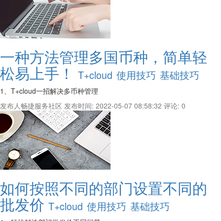
一种方法管理多国币种，简单轻
松易上手！
T+cloud
使用技巧
基础技巧
1、T+cloud一招解决多币种管理
发布人畅捷服务社区
发布时间: 2022-05-07 08:58:32
评论: 0
如何按照不同的部门设置不同的
批发价
T+cloud
使用技巧
基础技巧