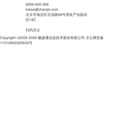
4006-600-566
fubao@chanjet.com
北京市海淀区北清路68号用友产业园东
区19C
扫码关注
Copyright ©2009-2026 畅捷通信息技术股份有限公司 京公网安备
11010802020634号
京ICP备10212974号-28