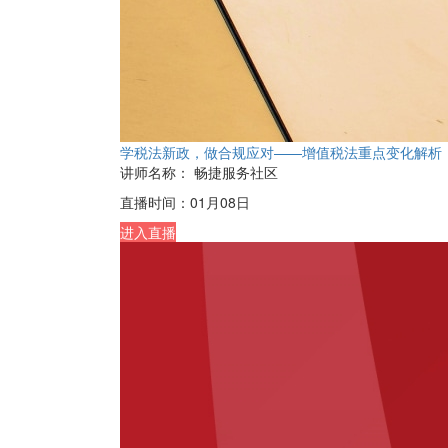
学税法新政，做合规应对——增值税法重点变化解析
讲师名称：
畅捷服务社区
直播时间：
01月08日
进入直播