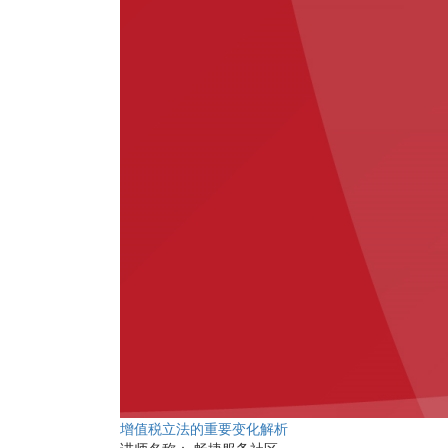
增值税立法的重要变化解析
讲师名称：
畅捷服务社区