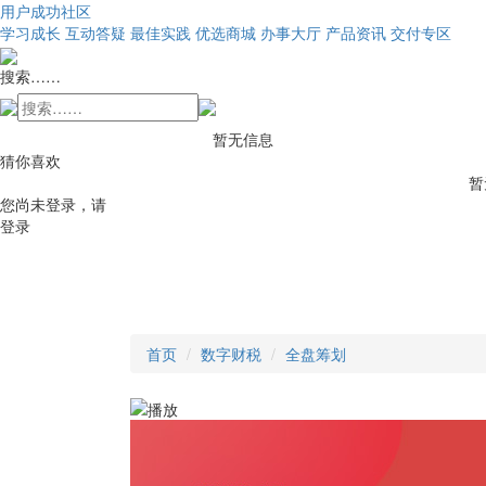
用户成功社区
学习成长
互动答疑
最佳实践
优选商城
办事大厅
产品资讯
交付专区
搜索……
暂无信息
猜你喜欢
暂
您尚未登录，请
登录
首页
数字财税
全盘筹划