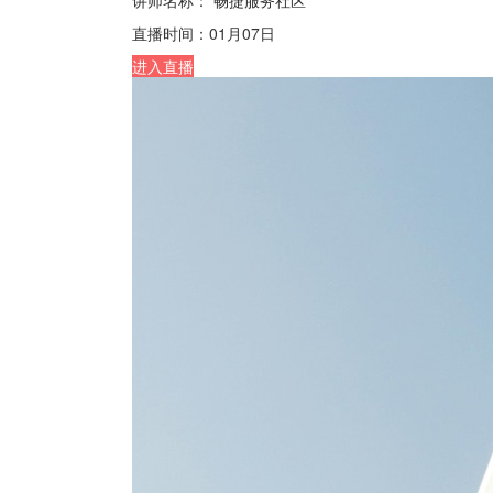
直播时间：
01月07日
进入直播