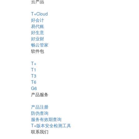
云产品
T+Cloud
好会计
易代账
好生意
好业财
畅云管家
软件包
T+
T1
T3
T6
G6
产品服务
产品注册
防伪查询
服务有效期查询
T+版本安全检测工具
联系我们