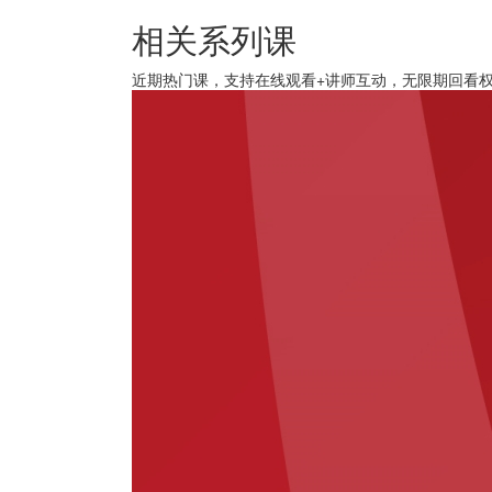
相关系列课
近期热门课，支持在线观看+讲师互动，无限期回看