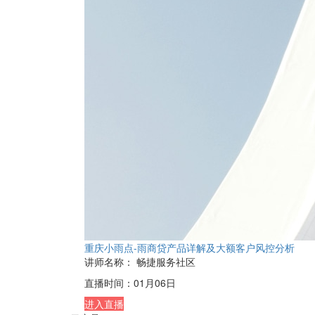
重庆小雨点-雨商贷产品详解及大额客户风控分析
讲师名称：
畅捷服务社区
直播时间：
01月06日
进入直播