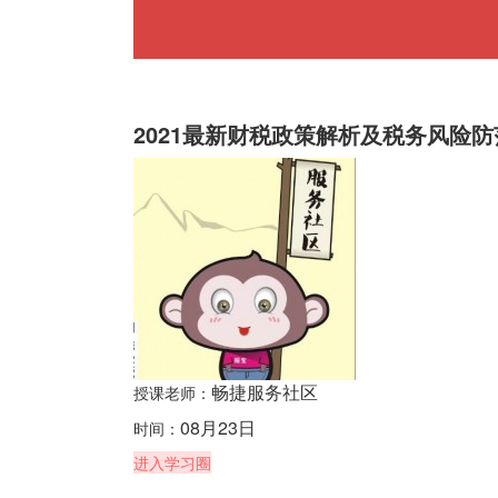
2021最新财税政策解析及税务风险防
畅捷服务社区
授课老师：
08月23日
时间：
进入学习圈