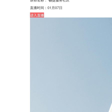
直播时间：
01月07日
进入直播