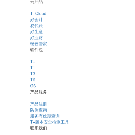
云产品
T+Cloud
好会计
易代账
好生意
好业财
畅云管家
软件包
T+
T1
T3
T6
G6
产品服务
产品注册
防伪查询
服务有效期查询
T+版本安全检测工具
联系我们