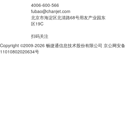
4006-600-566
fubao@chanjet.com
北京市海淀区北清路68号用友产业园东
区19C
扫码关注
Copyright ©2009-2026 畅捷通信息技术股份有限公司 京公网安备
11010802020634号
京ICP备10212974号-28