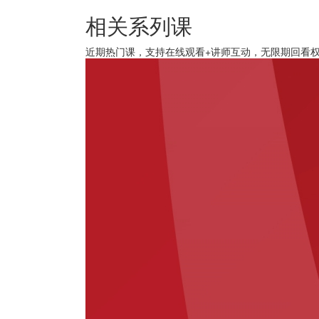
相关系列课
近期热门课，支持在线观看+讲师互动，无限期回看