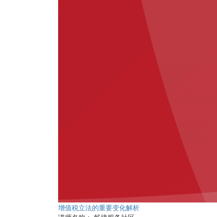
增值税立法的重要变化解析
讲师名称：
畅捷服务社区