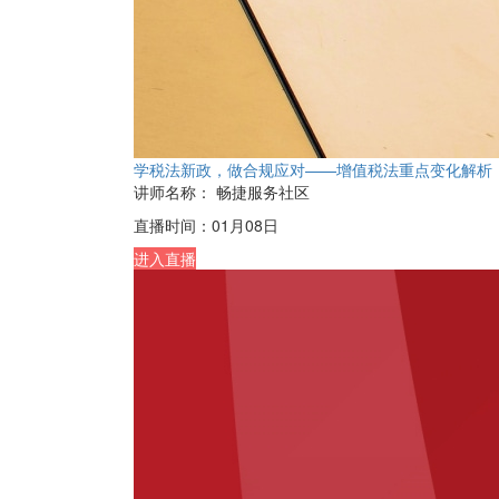
学税法新政，做合规应对——增值税法重点变化解析
讲师名称：
畅捷服务社区
直播时间：
01月08日
进入直播