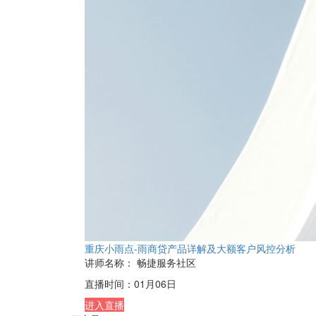
重庆小雨点-雨商贷产品详解及大额客户风控分析
讲师名称：
畅捷服务社区
直播时间：
01月06日
进入直播