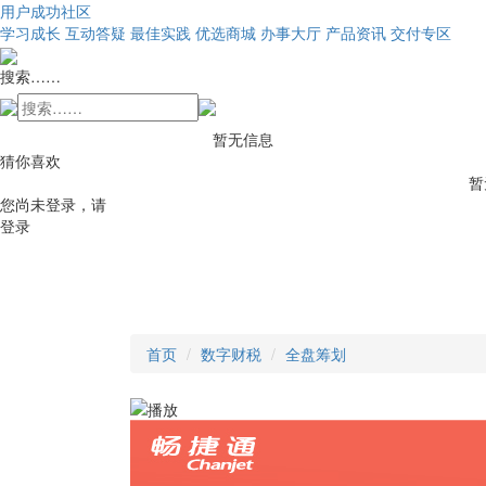
用户成功社区
学习成长
互动答疑
最佳实践
优选商城
办事大厅
产品资讯
交付专区
搜索……
暂无信息
猜你喜欢
暂
您尚未登录，请
登录
首页
数字财税
全盘筹划