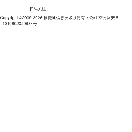
扫码关注
Copyright ©2009-2026 畅捷通信息技术股份有限公司 京公网安备
11010802020634号
京ICP备10212974号-28