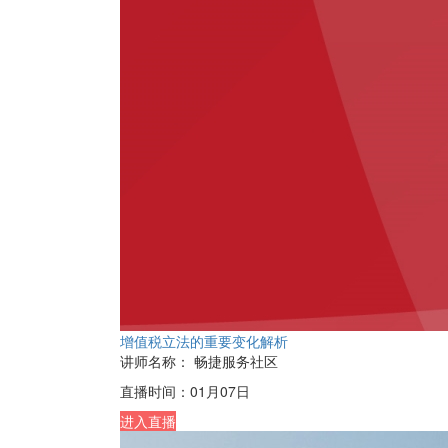
增值税立法的重要变化解析
讲师名称：
畅捷服务社区
直播时间：
01月07日
进入直播