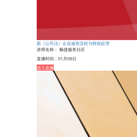
新《公司法》企业减资流程与财税处理
讲师名称：
畅捷服务社区
直播时间：
01月09日
进入直播