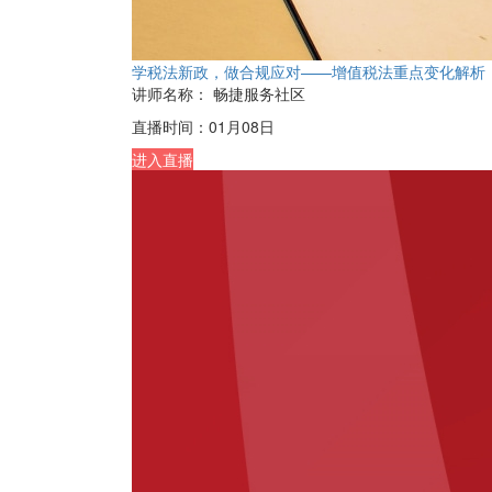
学税法新政，做合规应对——增值税法重点变化解析
讲师名称：
畅捷服务社区
直播时间：
01月08日
进入直播