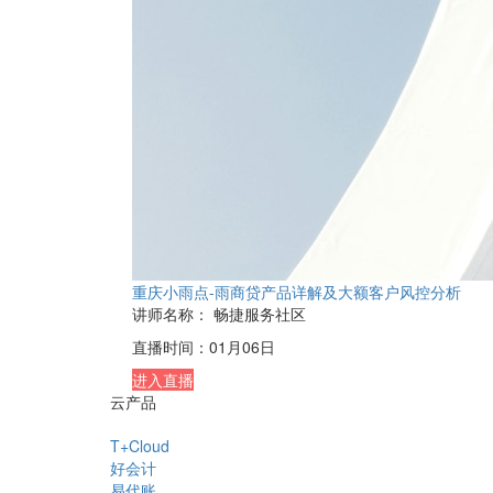
重庆小雨点-雨商贷产品详解及大额客户风控分析
讲师名称：
畅捷服务社区
直播时间：
01月06日
进入直播
云产品
T+Cloud
好会计
易代账