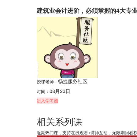
建筑业会计进阶，必须掌握的4大专
畅捷服务社区
授课老师：
08月23日
时间：
进入学习圈
相关系列课
近期热门课，支持在线观看+讲师互动，无限期回看