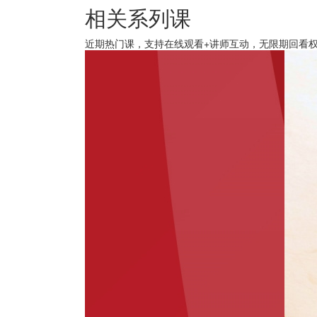
相关系列课
近期热门课，支持在线观看+讲师互动，无限期回看