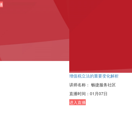
播
增值税立法的重要变化解析
讲师名称：
畅捷服务社区
直播时间：
01月07日
进入直播