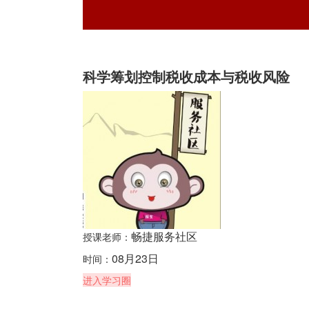
科学筹划控制税收成本与税收风险
畅捷服务社区
授课老师：
08月23日
时间：
进入学习圈