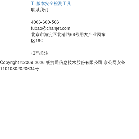
T+版本安全检测工具
联系我们
4006-600-566
fubao@chanjet.com
北京市海淀区北清路68号用友产业园东
区19C
扫码关注
Copyright ©2009-2026 畅捷通信息技术股份有限公司 京公网安备
11010802020634号
京ICP备10212974号-28