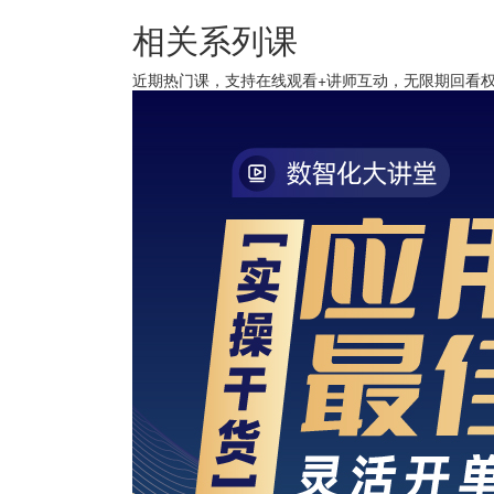
相关系列课
近期热门课，支持在线观看+讲师互动，无限期回看