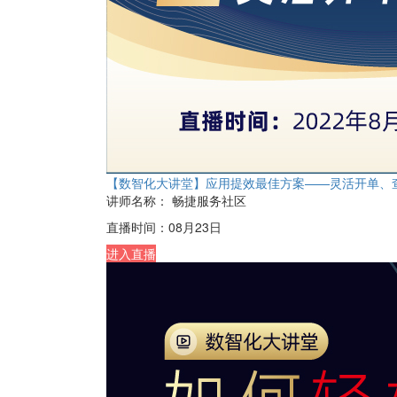
【数智化大讲堂】应用提效最佳方案——灵活开单、
讲师名称：
畅捷服务社区
直播时间：
08月23日
进入直播