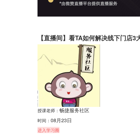
【直播间】看TA如何解决线下门店3
畅捷服务社区
授课老师：
08月23日
时间：
进入学习圈