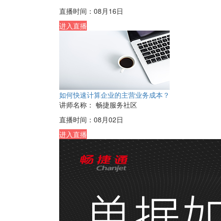
直播时间：
08月16日
进入直播
如何快速计算企业的主营业务成本？
讲师名称：
畅捷服务社区
直播时间：
08月02日
进入直播