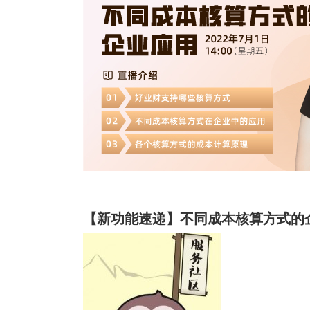
【新功能速递】不同成本核算方式的