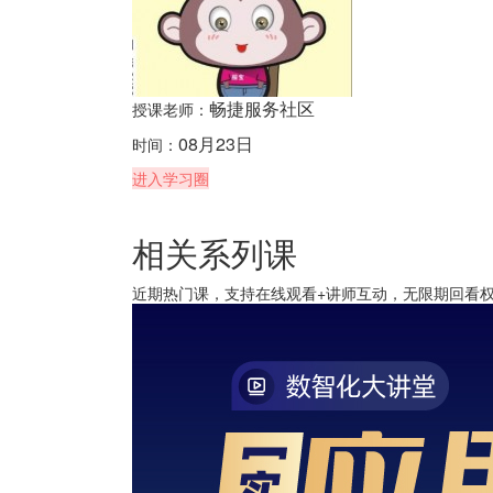
畅捷服务社区
授课老师：
08月23日
时间：
进入学习圈
相关系列课
近期热门课，支持在线观看+讲师互动，无限期回看