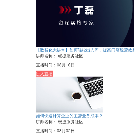
【数智化大讲堂】如何轻松出入库，提高门店经营效
讲师名称：
畅捷服务社区
直播时间：
08月16日
进入直播
如何快速计算企业的主营业务成本？
讲师名称：
畅捷服务社区
直播时间：
08月02日