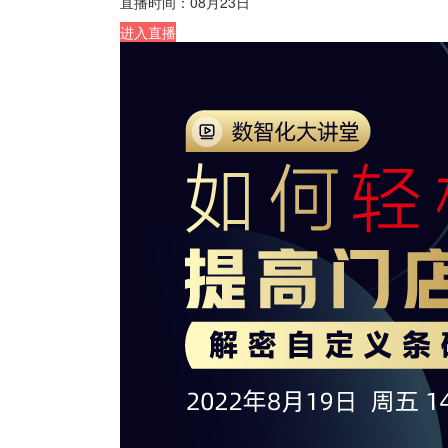
直播时间：
08月23日
进入直播