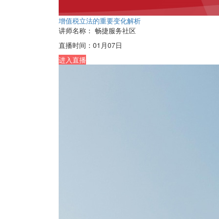
增值税立法的重要变化解析
讲师名称：
畅捷服务社区
直播时间：
01月07日
进入直播