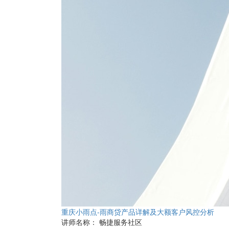
重庆小雨点-雨商贷产品详解及大额客户风控分析
讲师名称：
畅捷服务社区