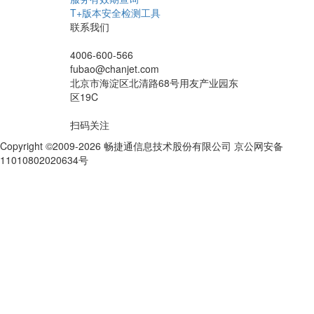
T+版本安全检测工具
联系我们
4006-600-566
fubao@chanjet.com
北京市海淀区北清路68号用友产业园东
区19C
扫码关注
Copyright ©2009-2026 畅捷通信息技术股份有限公司 京公网安备
11010802020634号
京ICP备10212974号-28