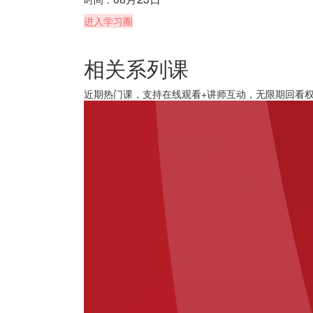
进入学习圈
相关系列课
近期热门课，支持在线观看+讲师互动，无限期回看