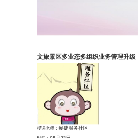
文旅景区多业态多组织业务管理升级
畅捷服务社区
授课老师：
08月23日
时间：