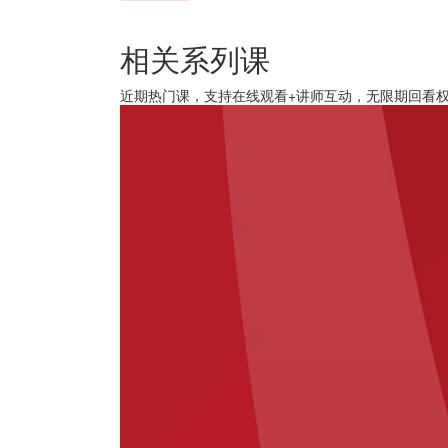
相关系列课
近期热门课，支持在线观看+讲师互动，无限期回看