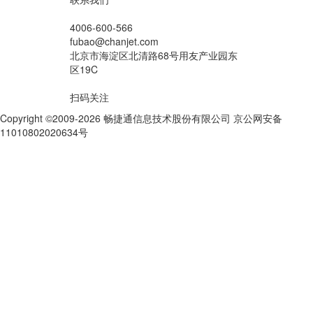
4006-600-566
fubao@chanjet.com
北京市海淀区北清路68号用友产业园东
区19C
扫码关注
Copyright ©2009-2026 畅捷通信息技术股份有限公司 京公网安备
11010802020634号
京ICP备10212974号-28