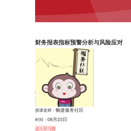
财务报表指标预警分析与风险应对
畅捷服务社区
授课老师：
08月23日
时间：
进入学习圈