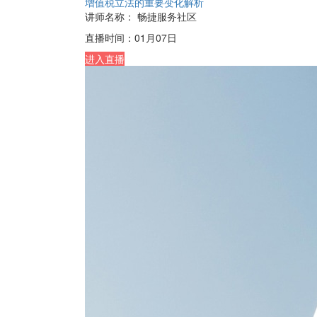
增值税立法的重要变化解析
讲师名称：
畅捷服务社区
直播时间：
01月07日
进入直播