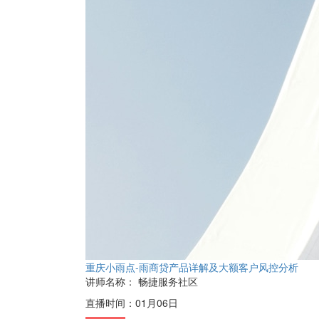
重庆小雨点-雨商贷产品详解及大额客户风控分析
讲师名称：
畅捷服务社区
直播时间：
01月06日