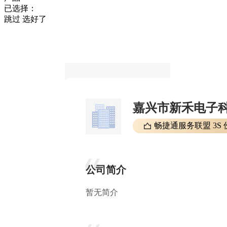
已选择：
跳过
选好了
嘉兴市新禾电子
畅捷通服务联盟 3S 
公司简介
暂无简介