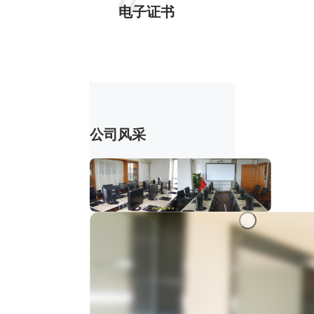
电子证书
公司风采