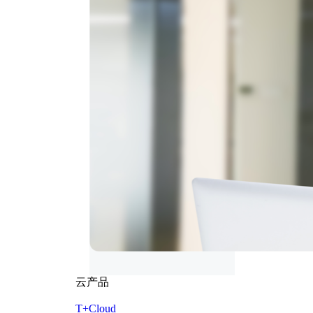
云产品
T+Cloud