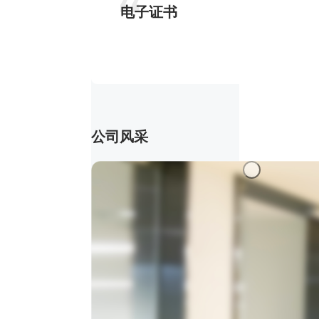
电子证书
公司风采