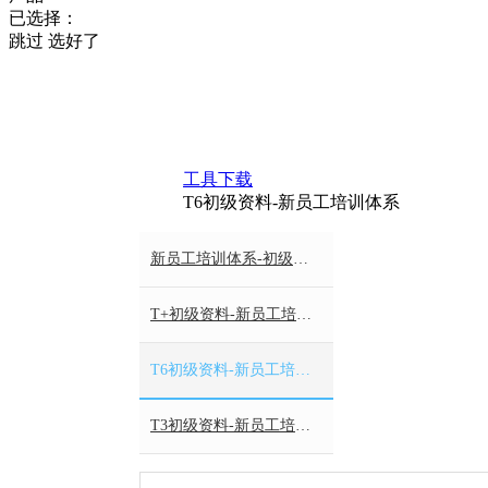
已选择：
跳过
选好了
工具下载
T6初级资料-新员工培训体系
新员工培训体系-初级资料-财务基础培训案例包
T+初级资料-新员工培训体系
T6初级资料-新员工培训体系
T3初级资料-新员工培训体系