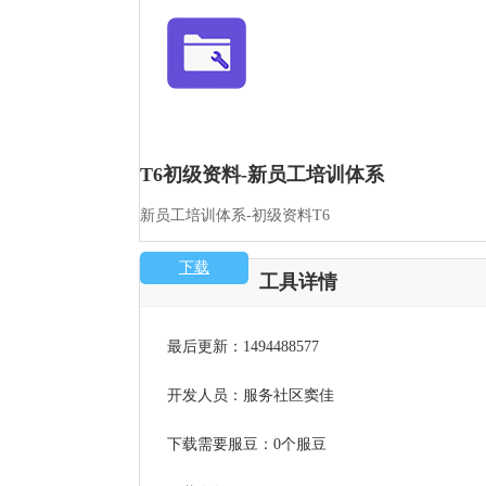
T6初级资料-新员工培训体系
新员工培训体系-初级资料T6
下载
工具详情
最后更新：1494488577
开发人员：服务社区窦佳
下载需要服豆：0个服豆