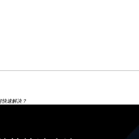
如何快速解决？