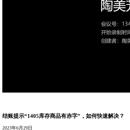
结账提示“1405库存商品有赤字”，如何快速解决？
2023年6月29日