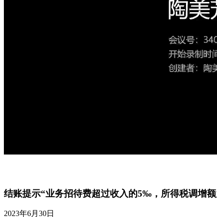
结账提示“业务招待费超过收入的5‰，所得税调增额
2023年6月30日