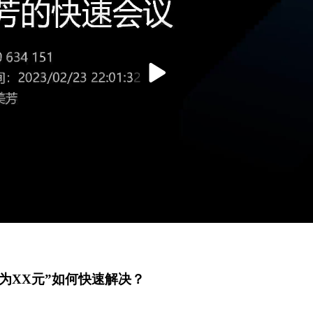
为XX元”如何快速解决？