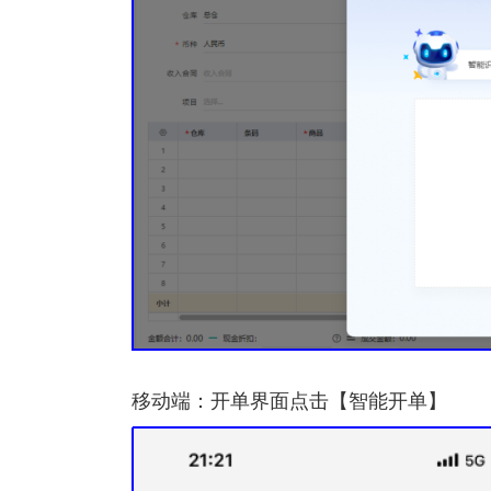
移动端：开单界面点击【智能开单】