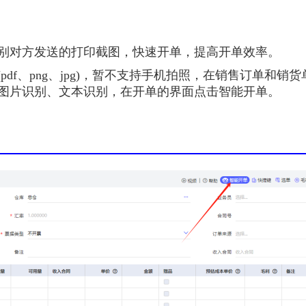
别对方发送的打印截图，快速开单，提高开单效率。
(pdf、png、jpg)，暂不支持手机拍照，在销售订单和销
图片识别、文本识别，在开单的界面点击智能开单。
】