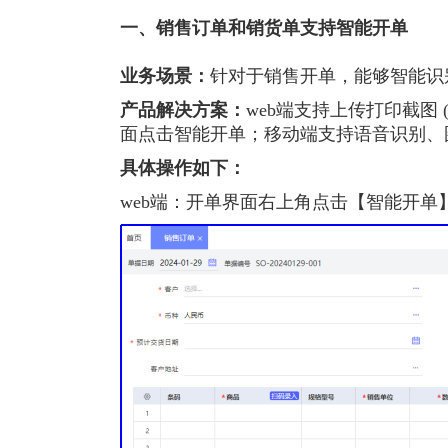
一、
销售订单和销货单支持智能开单
业务场景：
针对于销售开单，能够智能识
产品解决方案：
web端支持上传打印截图 
面点击智能开单；移动端支持语音识别、
具体操作如下：
web端：开单界面右上角点击【智能开单