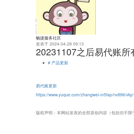
畅捷服务社区
发表于 2024-04-28 09:13
20231107之后易代账
# 产品更新
易代账更新
https://www.yuque.com/zhangwei-m5fap/rvdl96/vk
版权声明：本网站发表的全部原创内容（包括但不限
畅捷通社区