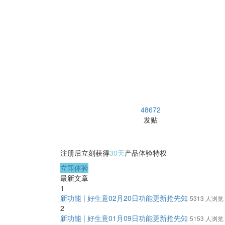
48672
发贴
注册后立刻获得
30天
产品体验特权
立即体验
最新文章
1
新功能 | 好生意02月20日功能更新抢先知
5313 人浏览
2
新功能 | 好生意01月09日功能更新抢先知
5153 人浏览