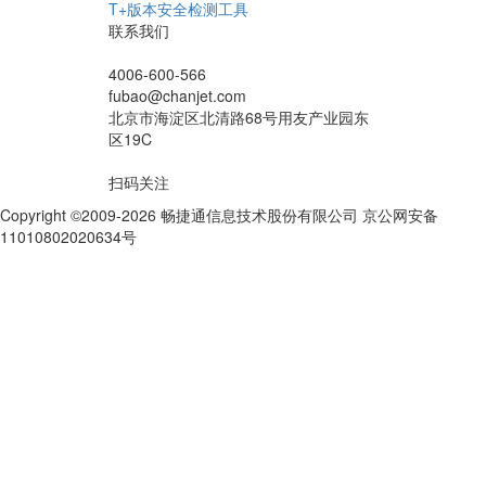
T+版本安全检测工具
联系我们
4006-600-566
fubao@chanjet.com
北京市海淀区北清路68号用友产业园东
区19C
扫码关注
Copyright ©2009-2026 畅捷通信息技术股份有限公司 京公网安备
11010802020634号
京ICP备10212974号-28