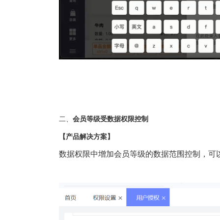
二、
会员等级受数据权限控制
【产品解决方案】
数据权限中增加会员等级的数据范围控制，可