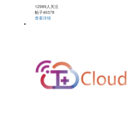
12989人关注
帖子46378
查看详情