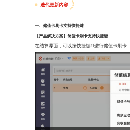
迭代更新内容
一、
储值卡刷卡支持快捷键
【产品解决方案】
储值卡刷卡支持快捷键
在结算界面，可以按快捷键
进行储值卡刷卡
f1