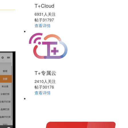
T+Cloud
6931人关注
帖子31797
查看详情
T+专属云
2410人关注
帖子30176
查看详情