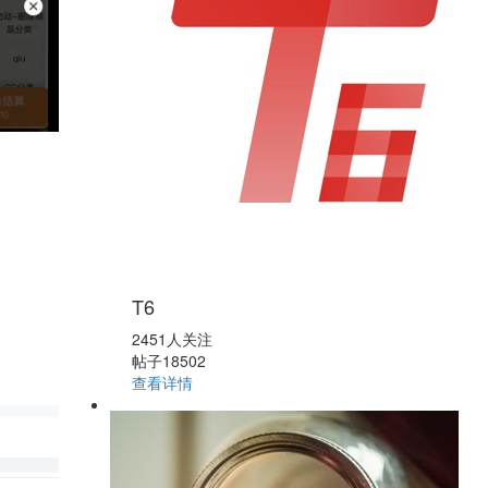
T6
2451人关注
帖子18502
查看详情