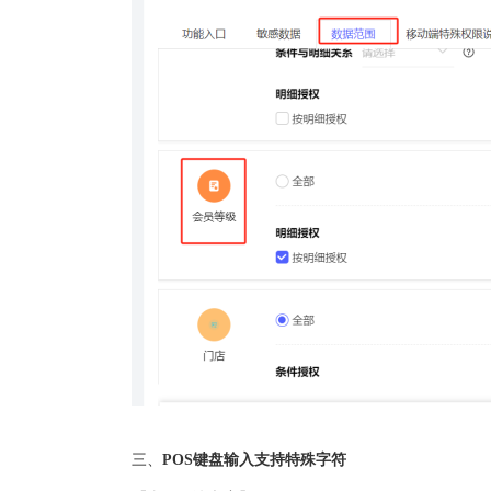
三、
POS键盘输入支持特殊字符