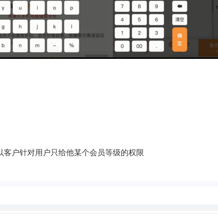
以客户针对用户只给他某个会员等级的权限