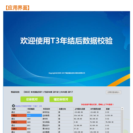
【应用界面】