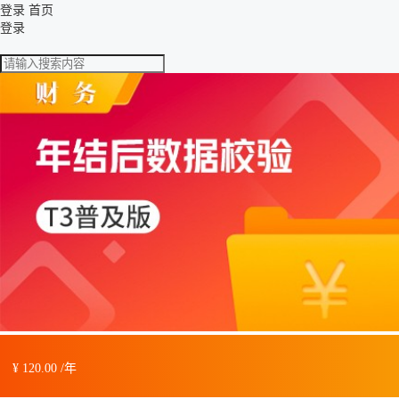
登录
首页
登录
¥ 120.00 /年