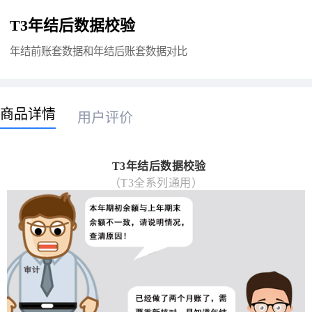
T3年结后数据校验
年结前账套数据和年结后账套数据对比
商品详情
用户评价
T3年结后数据校验
（T3全系列通用）