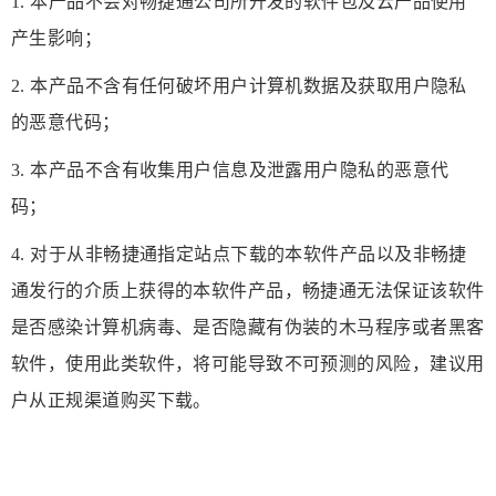
1. 本产品不会对畅捷通公司所开发的软件包及云产品使用
产生影响；
2. 本产品不含有任何破坏用户计算机数据及获取用户隐私
的恶意代码；
3. 本产品不含有收集用户信息及泄露用户隐私的恶意代
码；
4. 对于从非畅捷通指定站点下载的本软件产品以及非畅捷
通发行的介质上获得的本软件产品，畅捷通无法保证该软件
是否感染计算机病毒、是否隐藏有伪装的木马程序或者黑客
软件，使用此类软件，将可能导致不可预测的风险，建议用
户从正规渠道购买下载。