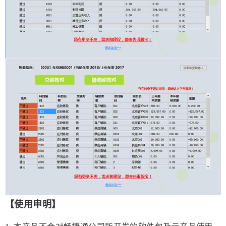
【使用申明】