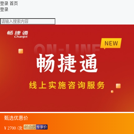
登录
首页
登录
甄选优惠价
¥ 2700 /次