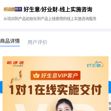
好生意/好业财-线上实施咨询
从培训到产品初始化到产品上线使用的线上实施咨询服务
商品详情
用户评价