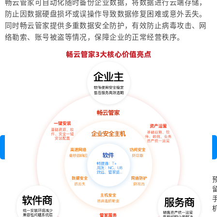
畅云管家可自动化随时备份企业数据，将数据进行云端存储，
防止因数据硬盘损坏或误操作导致数据修复困难或意外丢失。
同时畅云管家提供多重数据安全防护，有效防止病毒攻击、网
络勒索、账号被盗等情况，保障企业的正常经营秩序。