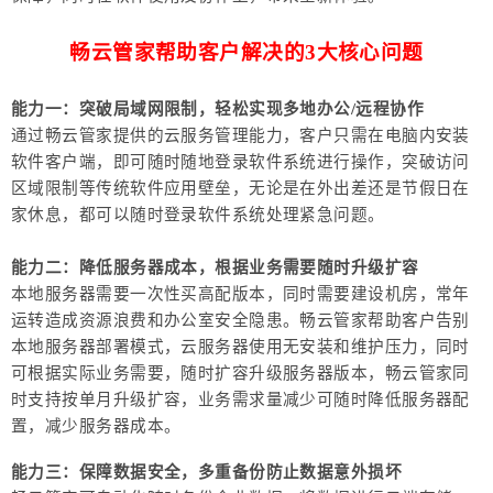
畅云管家帮助客户解决的3大核心问题
能力一：突破局域网限制，轻松实现多地办公/远程协作
通过畅云管家提供的云服务管理能力，客户只需在电脑内安装
软件客户端，即可随时随地登录软件系统进行操作，突破访问
区域限制等传统软件应用壁垒，无论是在外出差还是节假日在
家休息，都可以随时登录软件系统处理紧急问题。
能力二：降低服务器成本，根据业务需要随时升级扩容
本地服务器需要一次性买高配版本，同时需要建设机房，常年
运转造成资源浪费和办公室安全隐患。畅云管家帮助客户告别
本地服务器部署模式，云服务器使用无安装和维护压力，同时
可根据实际业务需要，随时扩容升级服务器版本，畅云管家同
时支持按单月升级扩容，业务需求量减少可随时降低服务器配
置，减少服务器成本。
能力三：保障数据安全，多重备份防止数据意外损坏