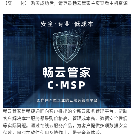
【交 付】 购买成功后，请登录
畅云管家主页
查看主机资源
畅云管家是畅捷通面向客户推出的全新云服务管理平台，帮助
客户解决本地服务器采购价格高、管理成本高、数据安全性低
等实际问题。通过在线云服务产品，为客户提供多项数据安全
保障，同时在软件使用及协作上，带来全新体验。