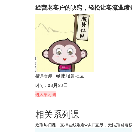
经营老客户的诀窍，轻松让客流业绩
畅捷服务社区
授课老师：
08月23日
时间：
进入学习圈
相关系列课
近期热门课，支持在线观看+讲师互动，无限期回看