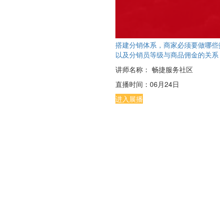
搭建分销体系，商家必须要做哪些
以及分销员等级与商品佣金的关系
讲师名称：
畅捷服务社区
直播时间：
06月24日
进入展播