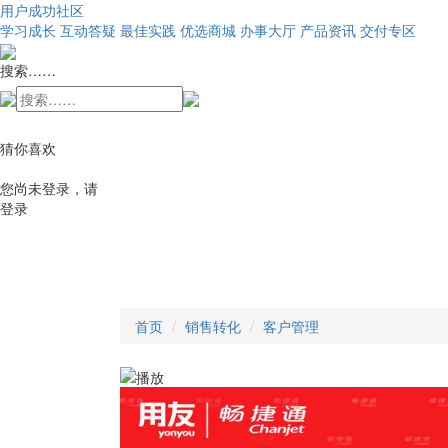
用户成功社区
学习成长
互动答疑
最佳实践
优选商城
办事大厅
产品资讯
交付专区
搜索……
猜你喜欢
您尚未登录，请
登录
首页
销售转化
客户管理