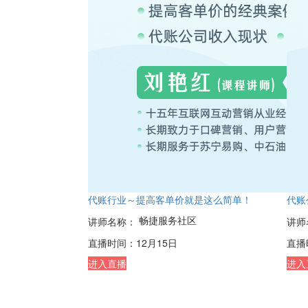
代账行业～提高客单价就是这么简单！
代账
畅捷服务社区
讲师名称：
讲师
直播时间：
12月15日
直播
进入直播
进入