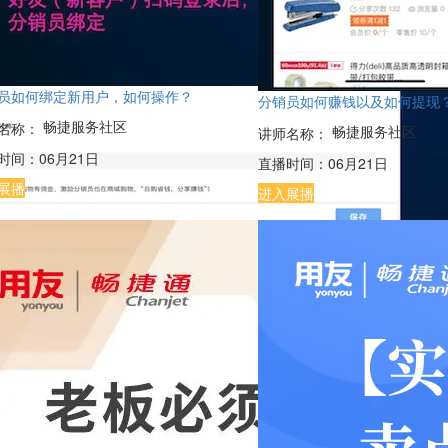
员如何绑定新用户，如何操作？
分销员如何赚钱以及如何提现
畅捷服务社区
名称：
畅捷服务社区
讲师名称：
时间：
06月21日
直播时间：
06月21日
展播
进入展播