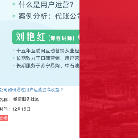
公司如何通过用户运营提高收益？
畅捷服务社区
名称：
时间：
12月15日
直播