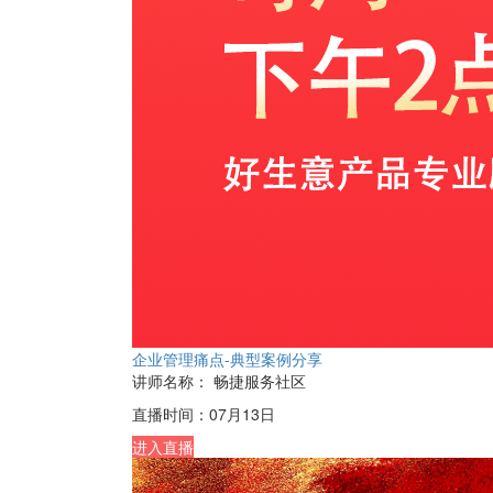
企业管理痛点-典型案例分享
讲师名称：
畅捷服务社区
直播时间：
07月13日
进入直播