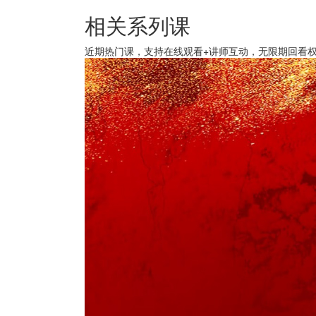
相关系列课
近期热门课，支持在线观看+讲师互动，无限期回看