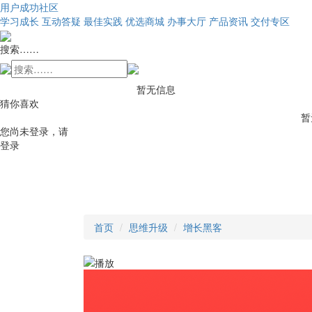
用户成功社区
学习成长
互动答疑
最佳实践
优选商城
办事大厅
产品资讯
交付专区
搜索……
暂无信息
猜你喜欢
暂
您尚未登录，请
登录
首页
思维升级
增长黑客