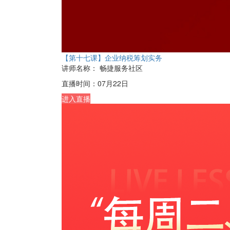
【第十七课】企业纳税筹划实务
讲师名称：
畅捷服务社区
直播时间：
07月22日
进入直播