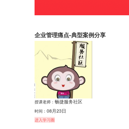
企业管理痛点-典型案例分享
畅捷服务社区
授课老师：
08月23日
时间：
进入学习圈