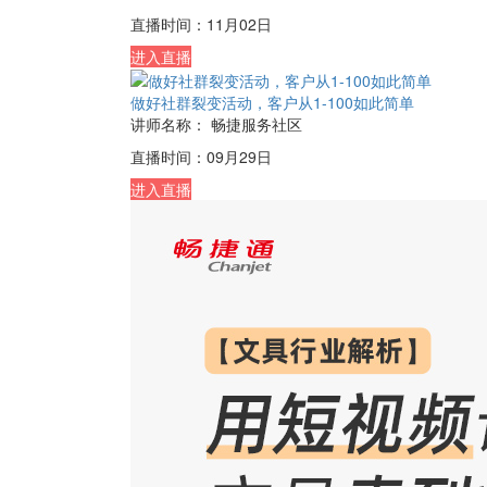
直播时间：
11月02日
进入直播
做好社群裂变活动，客户从1-100如此简单
讲师名称：
畅捷服务社区
直播时间：
09月29日
进入直播