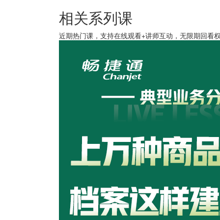
相关系列课
近期热门课，支持在线观看+讲师互动，无限期回看