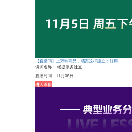
【直播间】上万种商品，档案这样建立才好用
讲师名称：
畅捷服务社区
直播时间：
11月05日
进入直播