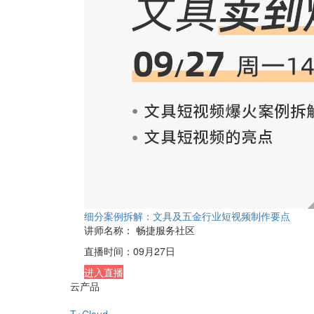
细分案例拆解：文具及五金行业短视频制作要点
讲师名称：
畅捷服务社区
直播时间：
09月27日
进入直播
云产品
T+Cloud