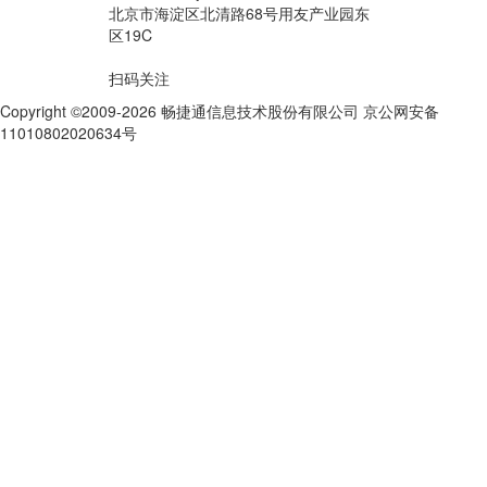
北京市海淀区北清路68号用友产业园东
区19C
扫码关注
Copyright ©2009-2026 畅捷通信息技术股份有限公司 京公网安备
11010802020634号
京ICP备10212974号-28