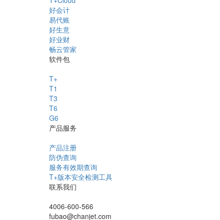
好会计
易代账
好生意
好业财
畅云管家
软件包
T+
T1
T3
T6
G6
产品服务
产品注册
防伪查询
服务有效期查询
T+版本安全检测工具
联系我们
4006-600-566
fubao@chanjet.com