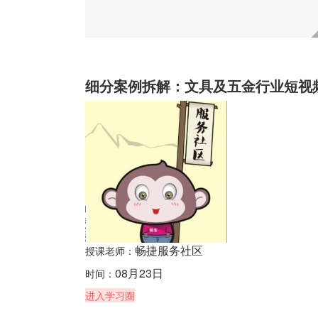
细分案例拆解：文具及五金行业短视
畅捷服务社区
授课老师：
08月23日
时间：
进入学习圈