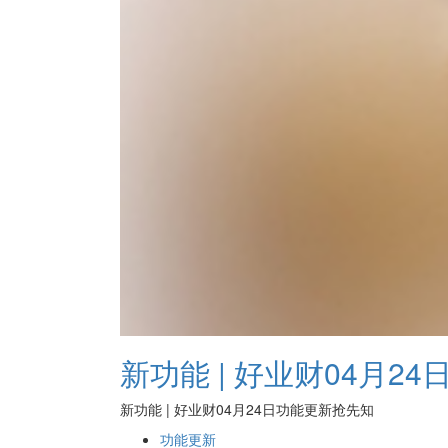
新功能 | 好业财04月2
新功能 | 好业财04月24日功能更新抢先知
功能更新