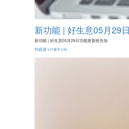
新功能 | 好生意05月2
新功能 | 好生意05月29日功能更新抢先知
刘必波
Lv1新手小白