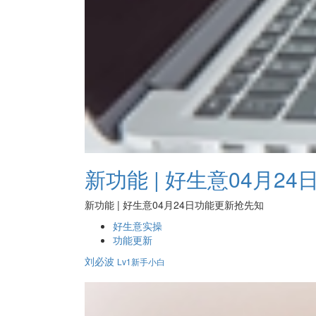
新功能 | 好生意04月2
新功能 | 好生意04月24日功能更新抢先知
好生意实操
功能更新
刘必波
Lv1新手小白