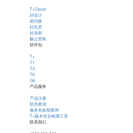
T+Cloud
好会计
易代账
好生意
好业财
畅云管家
软件包
T+
T1
T3
T6
G6
产品服务
产品注册
防伪查询
服务有效期查询
T+版本安全检测工具
联系我们