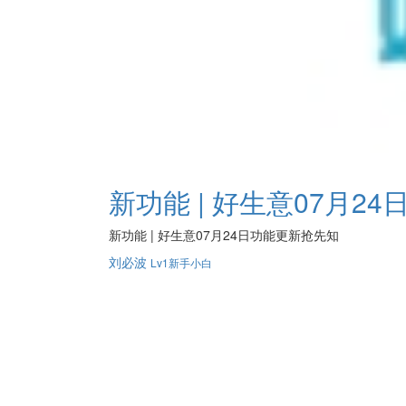
新功能 | 好生意07月2
新功能 | 好生意07月24日功能更新抢先知
刘必波
Lv1新手小白