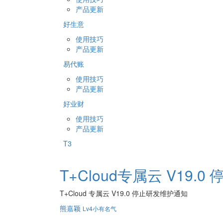
产品更新
好生意
使用技巧
产品更新
易代账
使用技巧
产品更新
好业财
使用技巧
产品更新
T3
T+Cloud专属云 V19.
T+Cloud 专属云 V19.0 停止研发维护通知
熊嘉颖
Lv4小有名气