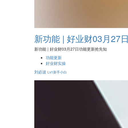
新功能 | 好业财03月2
新功能 | 好业财03月27日功能更新抢先知
功能更新
好业财实操
刘必波
Lv1新手小白