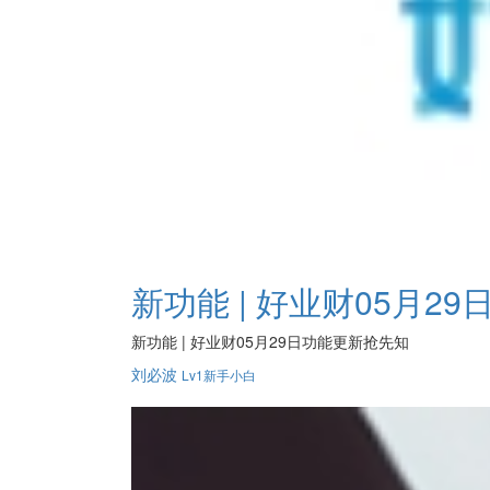
新功能 | 好业财05月2
新功能 | 好业财05月29日功能更新抢先知
刘必波
Lv1新手小白