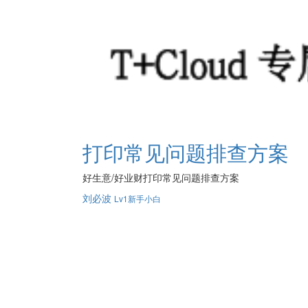
打印常见问题排查方案
好生意/好业财打印常见问题排查方案
刘必波
Lv1新手小白