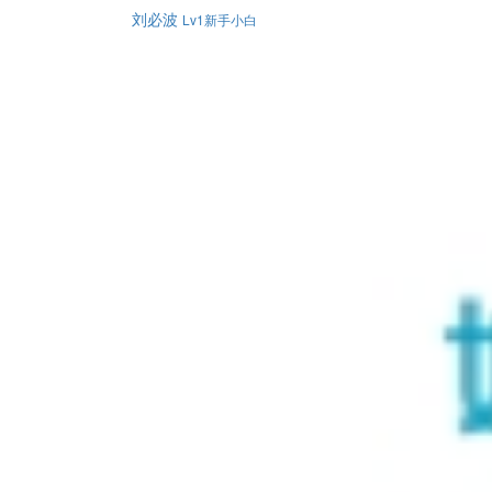
刘必波
Lv1新手小白