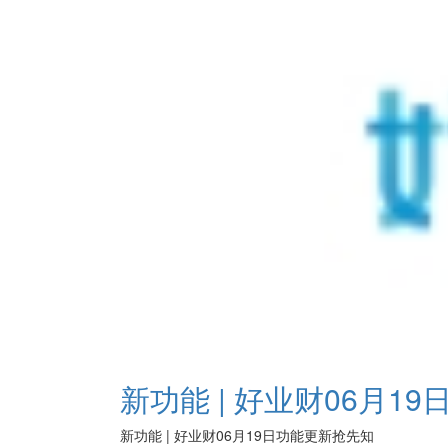
新功能 | 好业财06月1
新功能 | 好业财06月19日功能更新抢先知