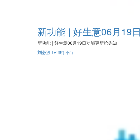
新功能 | 好生意06月1
新功能 | 好生意06月19日功能更新抢先知
刘必波
Lv1新手小白