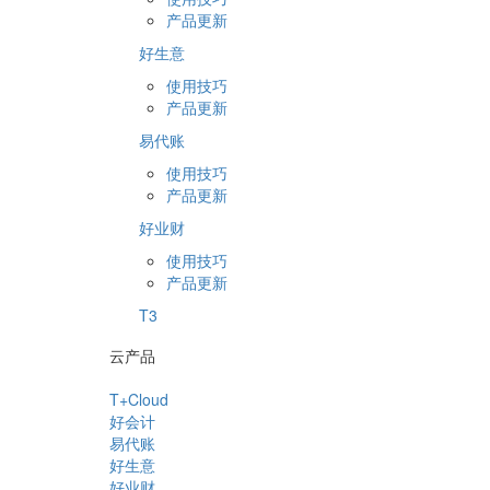
产品更新
好生意
使用技巧
产品更新
易代账
使用技巧
产品更新
好业财
使用技巧
产品更新
T3
云产品
T+Cloud
好会计
易代账
好生意
好业财