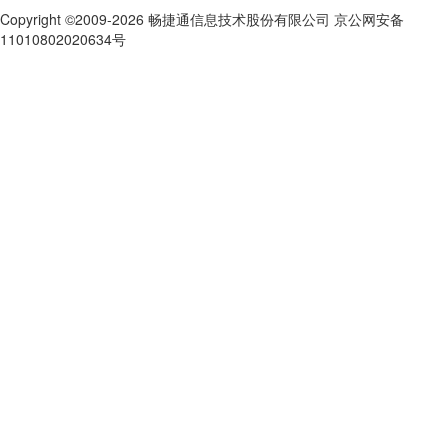
Copyright ©2009-2026 畅捷通信息技术股份有限公司 京公网安备
11010802020634号
京ICP备10212974号-28