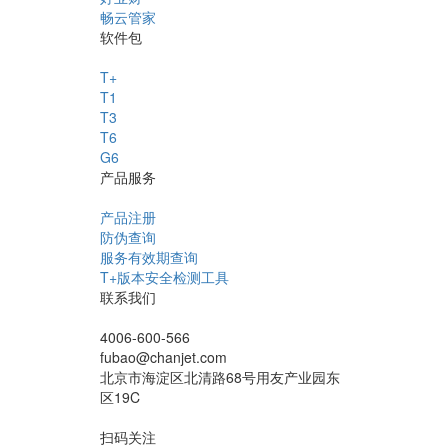
畅云管家
软件包
T+
T1
T3
T6
G6
产品服务
产品注册
防伪查询
服务有效期查询
T+版本安全检测工具
联系我们
4006-600-566
fubao@chanjet.com
北京市海淀区北清路68号用友产业园东
区19C
扫码关注