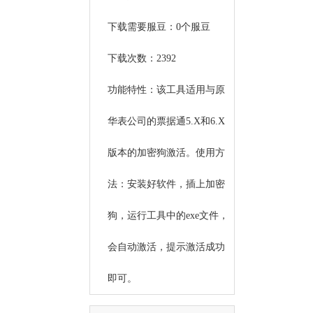
下载需要服豆：0个服豆
下载次数：2392
功能特性：该工具适用与原
华表公司的票据通5.X和6.X
版本的加密狗激活。使用方
法：安装好软件，插上加密
狗，运行工具中的exe文件，
会自动激活，提示激活成功
即可。