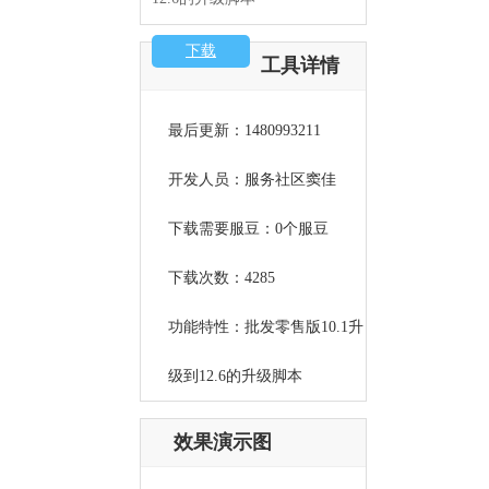
下载
工具详情
最后更新：1480993211
开发人员：服务社区窦佳
下载需要服豆：0个服豆
下载次数：4285
功能特性：批发零售版10.1升
级到12.6的升级脚本
效果演示图