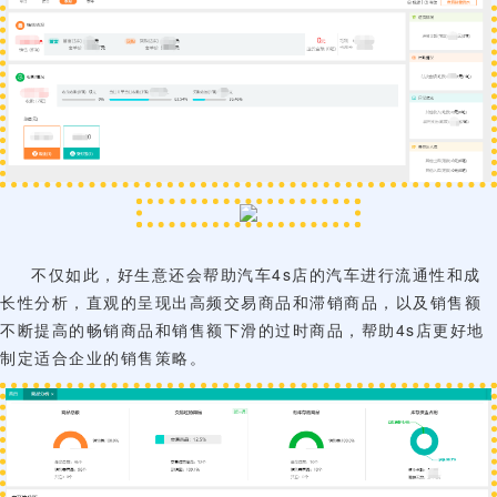
不仅如此，好生意还会帮助汽车4s店的汽车进行流通性和成
长性分析，直观的呈现出高频交易商品和滞销商品，以及销售额
不断提高的畅销商品和销售额下滑的过时商品，帮助4s店更好地
制定适合企业的销售策略。