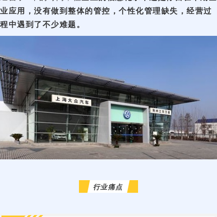
业应用，没有做到整体的管控，个性化管理缺失，经营过
程中遇到了不少难题。
行业痛点