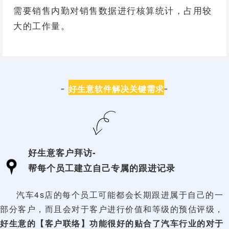
需要销售内勤对销售数据进行核算统计，占用较
大的工作量。
-
-
好生意软件解决关键需求
好生意客户拜访-
帮每个员工建立自己专属的跟进记录
汽车4s店的每个员工可能都会长期跟进属于自己的一
部分客户，而且会对于客户进行价值和等级的预估评级，
好生意的【客户联络】功能很好的贴合了汽车行业的对于