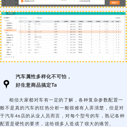
汽车属性多样化不可怕，
好生意商品搞定Ta
相信大家都对车有一定的了解，各种复杂参数配置一
般不是真的汽车的狂热分析一般很难有人弄清楚，但是对
于汽车4s店的从业人员而言，对每个型号的车，熟记各种
配置是硬性的要求，这给很多人造成了很大的痛苦。