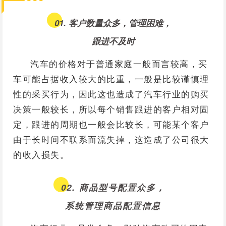
01. 客户数量众多，管理困难，
跟进不及时
汽车的价格对于普通家庭一般而言较高，买
车可能占据收入较大的比重，一般是比较谨慎理
性的采买行为，因此这也造成了汽车行业的购买
决策一般较长，所以每个销售跟进的客户相对固
定，跟进的周期也一般会比较长，可能某个客户
由于长时间不联系而流失掉，这造成了公司很大
的收入损失。
02. 商品型号配置众多，
系统管理商品配置信息