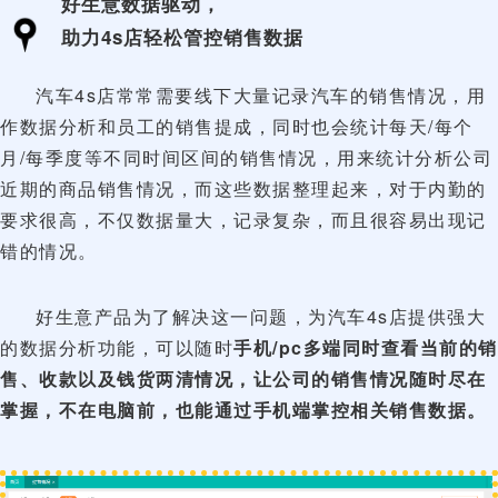
好生意数据驱动，
助力4s店轻松管控销售数据
汽车4s店常常需要线下大量记录汽车的销售情况，用
作数据分析和员工的销售提成，同时也会统计每天/每个
月/每季度等不同时间区间的销售情况，用来统计分析公司
近期的商品销售情况，而这些数据整理起来，对于内勤的
要求很高，不仅数据量大，记录复杂，而且很容易出现记
错的情况。
好生意产品为了解决这一问题，为汽车4s店提供强大
的数据分析功能，可以随时
手机/pc多端同时查看当前的销
售、收款以及钱货两清情况，让公司的销售情况随时尽在
掌握，不在电脑前，也能通过手机端掌控相关销售数据。