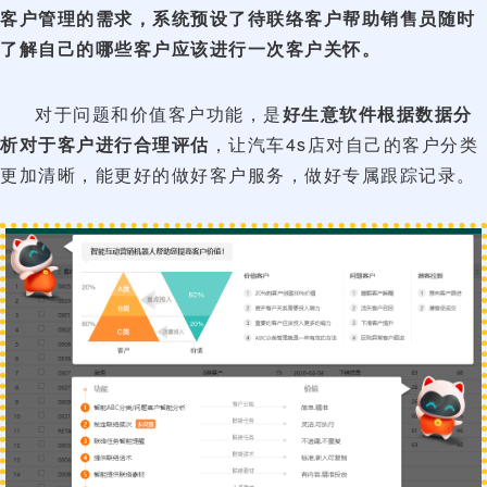
客户管理的需求，系统预设了待联络客户帮助销售员随时
了解自己的哪些客户应该进行一次客户关怀。
对于问题和价值客户功能，是
好生意软件根据数据分
析对于客户进行合理评估
，让汽车4s店对自己的客户分类
更加清晰，能更好的做好客户服务，做好专属跟踪记录。