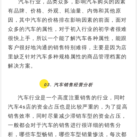
汽车行业，品类众多，影响汽车购买的因素
有品牌、价格、外观、耗油量、内饰和其他原
因，其中汽车的价格排在影响因素的前面，面对
众多的汽车的属性，对于初入行业的初学者很难
很快上手，所以一个能了解汽车各种属性，能跟
客户很好地沟通的销售特别难得，主要是因为店
里缺乏针对汽车多种规格属性的商品管理档案的
解决方案。
03. 汽车销售经营分析
汽车行业是一个高度注重销售的行业，同时
汽车4s店的资金占压也是比较严重的，为了提高
销售效率，同时尽量减少滞销车型的资金占压，
一般都会对于汽车的销售进行很详细的销售分
析，哪些车型畅销，哪些车型销量惨淡，每次都