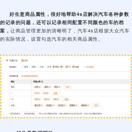
好生意商品属性，很好地帮助4s店解决汽车各种参数
的记录的问题，还可以记录相同配置不同颜色的车的档
案，
让商品管理更加的清晰明了，汽车4s店根据大众汽车
的实际情况，设置勾选汽车的相关商品属性。