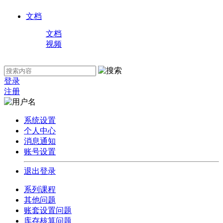
文档
文档
视频
登录
注册
系统设置
个人中心
消息通知
账号设置
退出登录
系列课程
其他问题
账套设置问题
库存核算问题