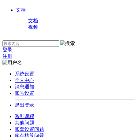
文档
文档
视频
登录
注册
系统设置
个人中心
消息通知
账号设置
退出登录
系列课程
其他问题
账套设置问题
库存核算问题