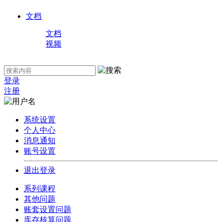
文档
文档
视频
登录
注册
系统设置
个人中心
消息通知
账号设置
退出登录
系列课程
其他问题
账套设置问题
库存核算问题