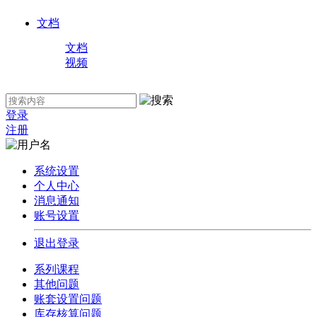
文档
文档
视频
登录
注册
系统设置
个人中心
消息通知
账号设置
退出登录
系列课程
其他问题
账套设置问题
库存核算问题