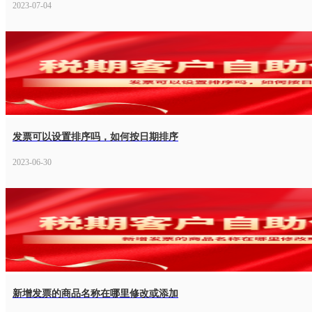
2023-07-04
发票可以设置排序吗，如何按日期排序
2023-06-30
新增发票的商品名称在哪里修改或添加