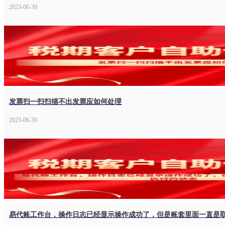
2023-06-30
发票扫一扫扫描不出发票应如何处理
2023-06-30
易代账工作台，操作日志已经显示操作成功了，但是账套里面一直是