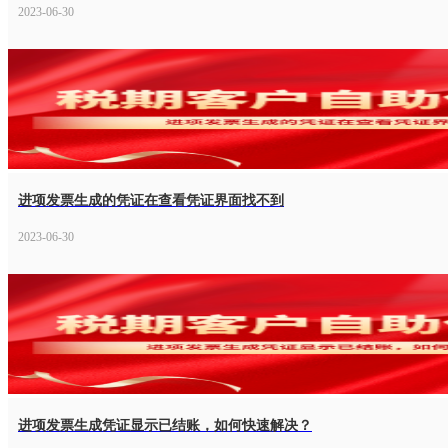
2023-06-30
进项发票生成的凭证在查看凭证界面找不到
2023-06-30
进项发票生成凭证显示已结账，如何快速解决？