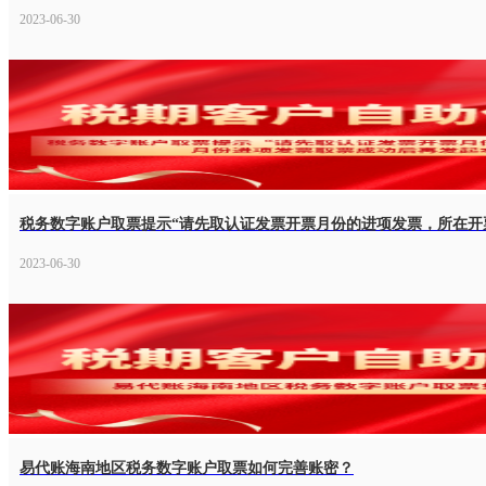
2023-06-30
2023-06-30
易代账海南地区税务数字账户取票如何完善账密？