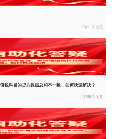
23411 次浏览
值税科目的贷方数据总和不一致，如何快速解决？
21288 次浏览