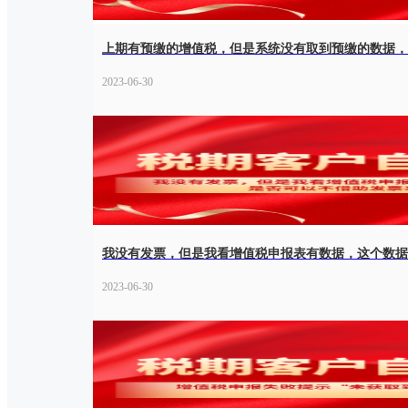
上期有预缴的增值税，但是系统没有取到预缴的数据，
2023-06-30
2023-06-30