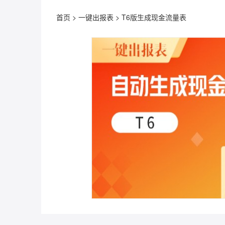
首页
>
一键出报表
>
T6版生成现金流量表