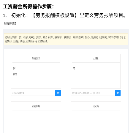
工资薪金所得操作步骤：
初始化：【劳务报酬模板设置】里定义劳务报酬项目。
1
、