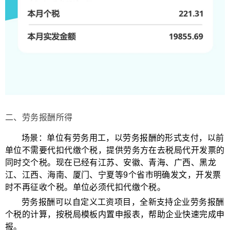
二、劳务报酬所得
场景：单位有劳务用工，以劳务报酬的形式支付，以前
单位不需要代扣代缴个税，提供劳务方在去税局代开发票的
同时交个税。现在已经有江苏、安徽、青海、广西、黑龙
江、江西、海南、厦门、宁夏等
9
个省市明确发文，开发票
时不再征收个税。单位必须代扣代缴个税。
劳务报酬可以自定义工资项目，全新支持企业劳务报酬
个税的计算，按税局模板内置申报表，帮助企业快速完成申
报。