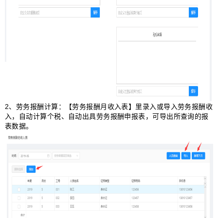
2
、劳务报酬计算：【劳务报酬月收入表】里录入或导入劳务报酬收
入，自动计算个税、自动出具劳务报酬申报表，可导出所查询的报
表数据。