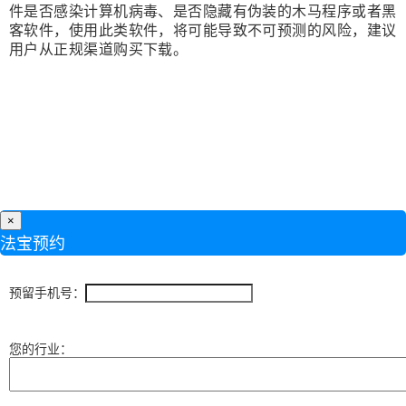
件是否感染计算机病毒、是否隐藏有伪装的木马程序或者黑
客软件，使用此类软件，将可能导致不可预测的风险，建议
用户从正规渠道购买下载。
×
法宝预约
预留手机号：
您的行业：