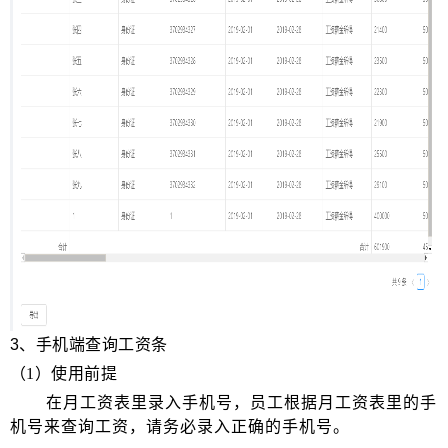
3
、手机端查询工资条
（
1
）使用前提
在月工资表里录入手机号，员工根据月工资表里的手
机号来查询工资，请务必录入正确的手机号。