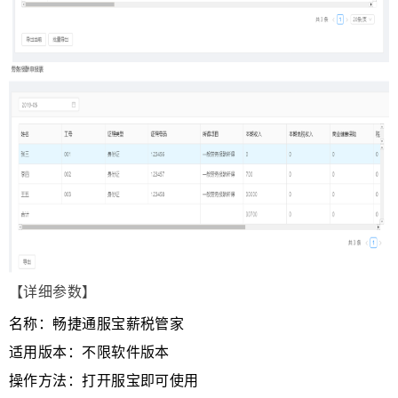
【详细参数】
名称：畅捷通服宝薪税管家
适用版本：不限软件版本
操作方法：打开服宝即可使用