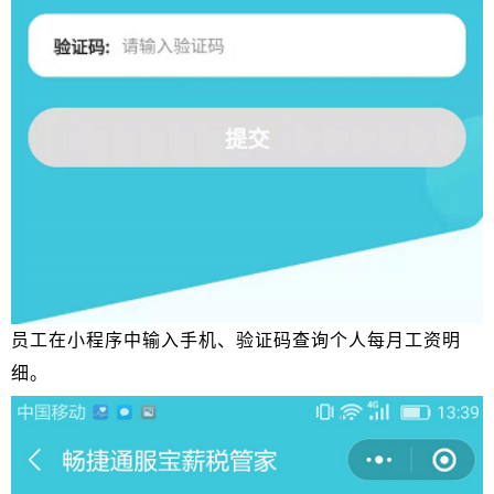
员工在小程序中输入手机、验证码查询个人每月工资明
细。