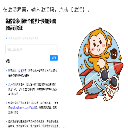
在激活界面，输入激活码，点击【激活】。