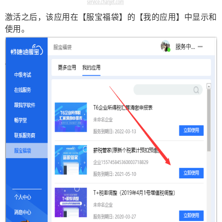
激活之后，该应用在【服宝福袋】的【我的应用】中显示和
使用。