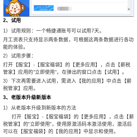
2
、试用
1
）试用规则：一个畅捷通账号可以试用
7
天。
月工资表只支持显示两条数据，可根据这两条数据进行各功
能的体验。
2
）试用步骤：
打开【服宝】
-
【服宝福袋】的【更多应用】，点击【薪税
管家】应用的“立即使用“，在弹出的窗口点击【试用】。
3
）下次再需要进入试用，需进入【我的应用】中点击【薪
税管家】应用。
3
、老版本升级新版本
1
）从老版本升级到新版本的方法
打开【服宝】
-
【服宝福袋】的【更多应用】，点击【薪
税管家】的“立即使用“，使用原激活码本激活使用，激活后
可以在【服宝福袋】的【我的应用】中显示和使用。