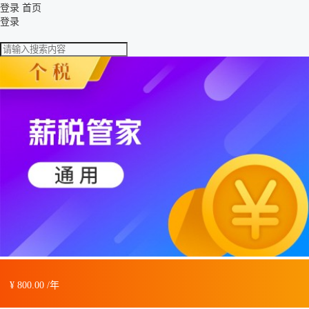
登录
首页
登录
¥ 800.00 /年