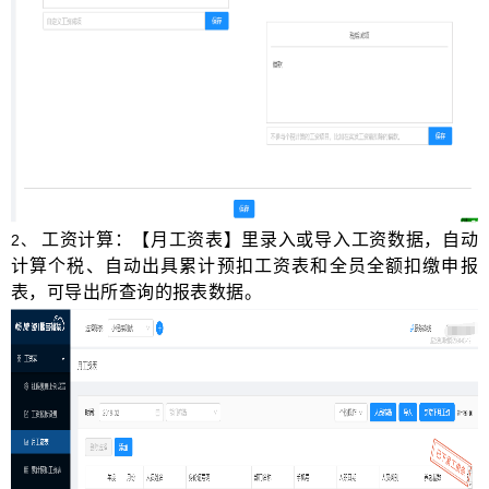
工资计算：【月工资表】里录入或导入工资数据，自动
2
、
计算个税、自动出具累计预扣工资表和全员全额扣缴申报
表，可导出所查询的报表数据。