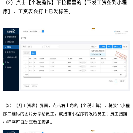
（
2
）点击【个税操作】下拉框里的【下发工资条到小程
序】，工资表会打上已发标签。
（
3
）【月工资表】界面，点击右上角的【个税计算】，将服宝小程
序二维码的图片分享给员工，或扫描小程序转发给员工；员工扫描
小程序可自助查看工资条。