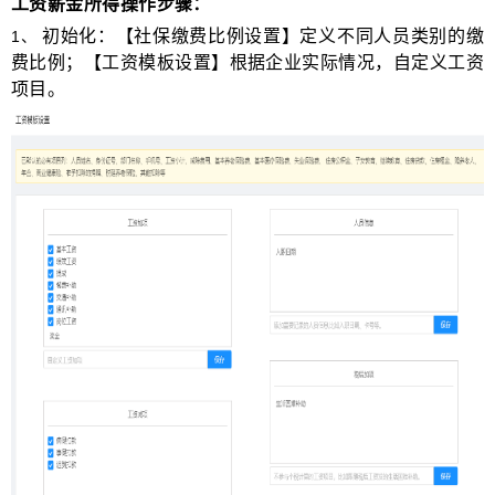
工资薪金所得操作步骤：
初始化：【社保缴费比例设置】定义不同人员类别的缴
1
、
费比例；【工资模板设置】根据企业实际情况，自定义工资
项目。