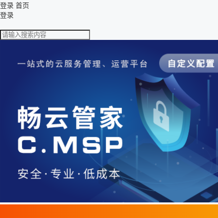
登录
首页
登录