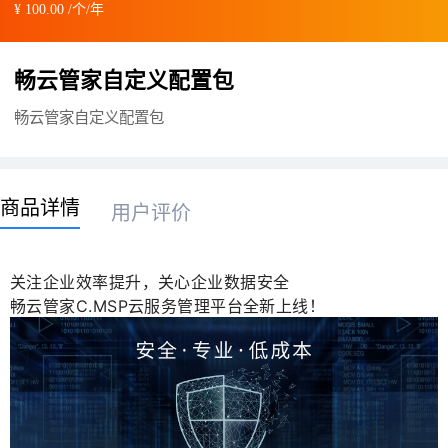
¥ 100.00 /个/年
畅云管家自定义配置包
畅云管家自定义配置包
商品详情
用户评价
关注企业效率提升，关心企业数据安全
畅云管家C.MSP云服务管理平台全新上线！