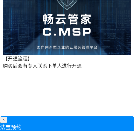
【开通流程】
购买后会有专人联系下单人进行开通
×
法宝预约