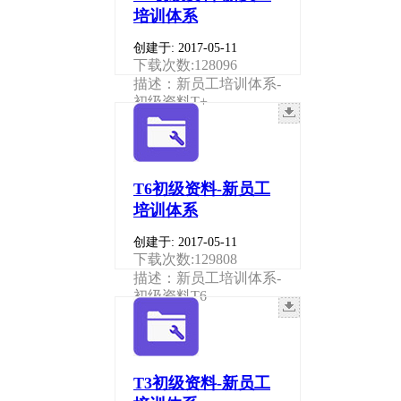
培训体系
创建于: 2017-05-11
下载次数:128096
描述：新员工培训体系-
初级资料T+
T6初级资料-新员工
培训体系
创建于: 2017-05-11
下载次数:129808
描述：新员工培训体系-
初级资料T6
T3初级资料-新员工