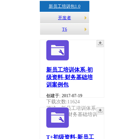
新员工培训包1.0
开发者
T6
新员工培训体系-初
级资料-财务基础培
训案例包
创建于: 2017-07-19
下载次数:11624
描述：新员工培训体系-
初级资料-财务基础培训
案例包
T+初级资料-新员工