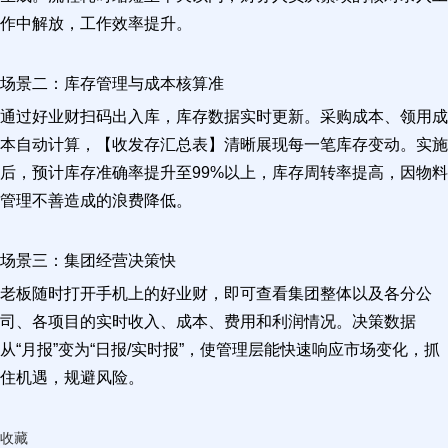
作中解放，工作效率提升。
场景二：库存管理与成本核算准
通过好业财扫码出入库，库存数据实时更新。采购成本、领用成
本自动计算，【收发存汇总表】清晰展现每一笔库存变动。实施
后，预计库存准确率提升至99%以上，库存周转率提高，因物料
管理不善造成的浪费降低。
场景三：集团经营决策快
老板随时打开手机上的好业财，即可查看集团整体以及各分公
司、各项目的实时收入、成本、费用和利润情况。决策数据
从“月报”变为“日报/实时报”，使管理层能快速响应市场变化，抓
住机遇，规避风险。
收藏