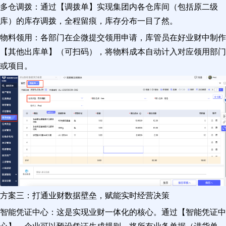
多仓调拨：通过【调拨单】实现集团内各仓库间（包括原二级
库）的库存调拨，全程留痕，库存分布一目了然。
物料领用：各部门在企微提交领用申请，库管员在好业财中制作
【其他出库单】（可扫码），将物料成本自动计入对应领用部门
或项目。
方案三：打通业财数据壁垒，赋能实时经营决策
智能凭证中心：这是实现业财一体化的核心。通过【智能凭证中