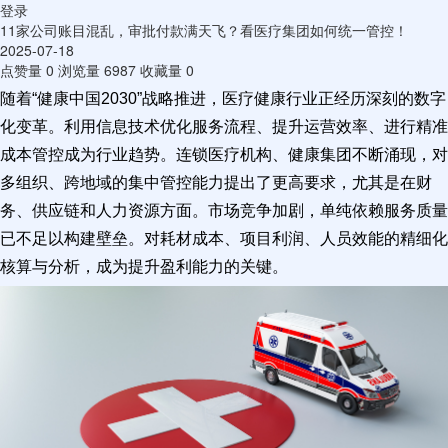
登录
11家公司账目混乱，审批付款满天飞？看医疗集团如何统一管控！
2025-07-18
点赞量
0
浏览量
6987
收藏量
0
随着“健康中国2030”战略推进，医疗健康行业正经历深刻的数字
化变革。利用信息技术优化服务流程、提升运营效率、进行精准
成本管控成为行业趋势。连锁医疗机构、健康集团不断涌现，对
多组织、跨地域的集中管控能力提出了更高要求，尤其是在财
务、供应链和人力资源方面。市场竞争加剧，单纯依赖服务质量
已不足以构建壁垒。对耗材成本、项目利润、人员效能的精细化
核算与分析，成为提升盈利能力的关键。