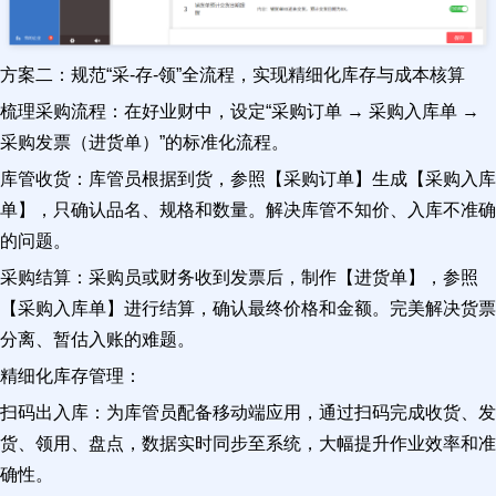
方案二：规范“采-存-领”全流程，实现精细化库存与成本核算
梳理采购流程：在好业财中，设定“采购订单 → 采购入库单 →
采购发票（进货单）”的标准化流程。
库管收货：库管员根据到货，参照【采购订单】生成【采购入库
单】，只确认品名、规格和数量。解决库管不知价、入库不准确
的问题。
采购结算：采购员或财务收到发票后，制作【进货单】，参照
【采购入库单】进行结算，确认最终价格和金额。完美解决货票
分离、暂估入账的难题。
精细化库存管理：
扫码出入库：为库管员配备移动端应用，通过扫码完成收货、发
货、领用、盘点，数据实时同步至系统，大幅提升作业效率和准
确性。