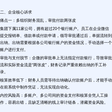
二、企业核心诉求
痛点一：多组织财务混乱，审批付款两张皮
集团下属11家公司，拥有超过20个银行账户。员工在企业微信
提交报销单、借款单或付款申请，领导审批通过后，单据流转到
出纳。出纳需要根据各公司银行账户的资金情况，手动选择一个
账户进行支付。
审批与支付脱节：企微的审批单上无法指定付款银行，导致审批
流和实际资金流是“两张皮”，财务记录严重依赖出纳的手工补
录。
核算效率低下：财务人员需等待出纳确认付款账户后，才能手动
在前系统中制作凭证，无法实现自动化。
内控风险高：多账户、多公司间的资金支付和核算全凭人工操
作，容易出错，且缺乏清晰的线上审计链条，潜藏资金风险。