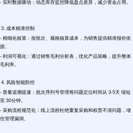
- 实时数据驱动：动态库存监控降低盘点差异，减少资金占用。
3. 成本精准控制
- 精细化核算：按批次、规格核算成本，为销售提供精准报价依
据。
- 利润可视化：通过销售毛利分析表，优化产品策略，提升整体
毛利率。
4. 风险智能防控
- 质量追溯提速：批次序列号管理将问题定位时间从 3-5天 缩短
至 30分钟。
- 采购流程规范化：线上流程杜绝重复采购和权责不清问题，堵
住管理漏洞。