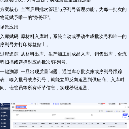
方案核心: 全面启用批次管理与序列号管理功能，为每一批次的
物流赋予唯一的“身份证”。
场景应用:
入库赋码: 原材料入库时，系统自动或手动生成批次号和唯一的
序列号并打印标签贴上。
过程追踪: 从材料出库、生产加工到成品入库、销售出库，全流
程扫描或选择对应的批次/序列号。
一键溯源: 一旦出现质量问题，通过库存批次账或序列号跟踪
表，输入批号或序列号，就能立即反向追溯到供应商、入库时
间、仓管员等所有环节信息，实现秒级追溯。