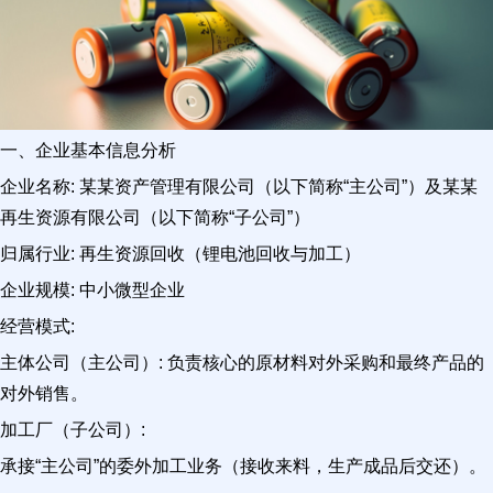
一、企业基本信息分析
企业名称: 某某资产管理有限公司（以下简称“主公司”）及某某
再生资源有限公司（以下简称“子公司”）
归属行业: 再生资源回收（锂电池回收与加工）
企业规模: 中小微型企业
经营模式:
主体公司（主公司）: 负责核心的原材料对外采购和最终产品的
对外销售。
加工厂（子公司）:
承接“主公司”的委外加工业务（接收来料，生产成品后交还）。