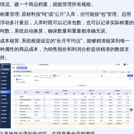
情况。建一个商品档案，就能管理所有规格。
称重管理: 原材料按“吨”或“公斤”入库，但可能按“包”管理。启用
浮动多计量后，入库时既可以记录包数，也可以记录实际称重的
吨数，系统自动换算，确保数量和重量都准确无误。
成本核算: 系统根据设定的“全月平均法”，能够精准核算到每一
种属性的商品成本，为销售报价和利润分析提供精准的数据支
持。
3.落地批次序列号追踪，实现质量全流程溯源