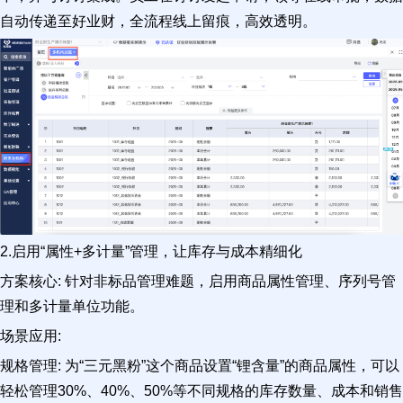
自动传递至好业财，全流程线上留痕，高效透明。
2.启用“属性+多计量”管理，让库存与成本精细化
方案核心: 针对非标品管理难题，启用商品属性管理、序列号管
理和多计量单位功能。
场景应用:
规格管理: 为“三元黑粉”这个商品设置“锂含量”的商品属性，可以
轻松管理30%、40%、50%等不同规格的库存数量、成本和销售