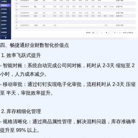
四、畅捷通好业财数智化价值点
1. 效率飞跃式提升
- 智能对账：系统自动完成公司间对账，耗时从 2-3天 缩短至 2
小时，人力成本减少。
- 移动审批：通过钉钉实现电子化审批，流程耗时从 2-3天 压缩
至 半天，审批效率提升。
2. 库存精细化管理
- 规格清晰化：通过商品属性管理，解决混料问题，库存准确率
提升至 99% 以上。