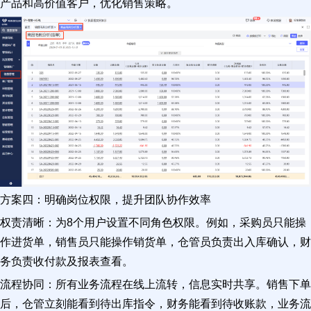
产品和高价值客户，优化销售策略。
方案四：明确岗位权限，提升团队协作效率
权责清晰：为8个用户设置不同角色权限。例如，采购员只能操
作进货单，销售员只能操作销货单，仓管员负责出入库确认，财
务负责收付款及报表查看。
流程协同：所有业务流程在线上流转，信息实时共享。销售下单
后，仓管立刻能看到待出库指令，财务能看到待收账款，业务流