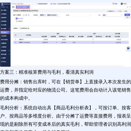
方案三：精准核算费用与毛利，看清真实利润
费用分摊：销售出库时，可在【销货单】上直接录入本次发生的
运费，并指定给对应的物流公司。这笔费用会自动计入该笔销售
的成本构成中。
毛利分析：系统自动出具【商品毛利分析表】，可按订单、按客
户、按商品等多维度分析。由于分摊了运费等直接费用，报表呈
现的是剔除所有可变成本后的真实毛利，帮助管理者识别高利润