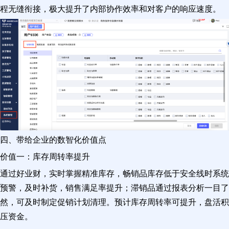
程无缝衔接，极大提升了内部协作效率和对客户的响应速度。
四、带给企业的数智化价值点
价值一：库存周转率提升
通过好业财，实时掌握精准库存，畅销品库存低于安全线时系统
预警，及时补货，销售满足率提升；滞销品通过报表分析一目了
然，可及时制定促销计划清理。预计库存周转率可提升，盘活积
压资金。