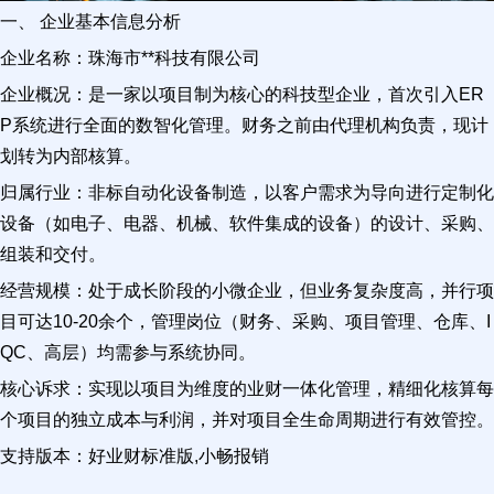
一、 企业基本信息分析
企业名称：珠海市**科技有限公司
企业概况：是一家以项目制为核心的科技型企业，首次引入ER
P系统进行全面的数智化管理。财务之前由代理机构负责，现计
划转为内部核算。
归属行业：非标自动化设备制造，以客户需求为导向进行定制化
设备（如电子、电器、机械、软件集成的设备）的设计、采购、
组装和交付。
经营规模：处于成长阶段的小微企业，但业务复杂度高，并行项
目可达10-20余个，管理岗位（财务、采购、项目管理、仓库、I
QC、高层）均需参与系统协同。
核心诉求：实现以项目为维度的业财一体化管理，精细化核算每
个项目的独立成本与利润，并对项目全生命周期进行有效管控。
支持版本：好业财标准版,小畅报销