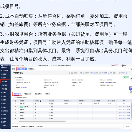
成项目号。
2. 成本自动归集：从销售合同、采购订单、委外加工、费用报
销（如差旅费）等所有业务单据，全部关联对应项目号。
3. 业财深度融合：所有业务单据（如进货单、费用单）可一键
生成财务凭证，项目号自动带入凭证的辅助核算项，确保每一笔
支出都精准归集到具体项目。最终，系统可自动出具分项目利润
表，让每个项目的收入、成本、利润一目了然。