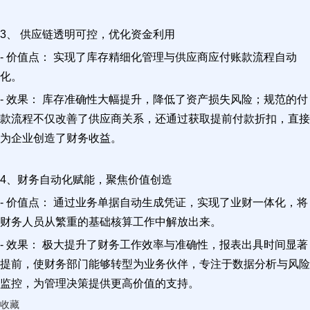
3、 供应链透明可控，优化资金利用
- 价值点： 实现了库存精细化管理与供应商应付账款流程自动
化。
- 效果： 库存准确性大幅提升，降低了资产损失风险；规范的付
款流程不仅改善了供应商关系，还通过获取提前付款折扣，直接
为企业创造了财务收益。
4、财务自动化赋能，聚焦价值创造
- 价值点： 通过业务单据自动生成凭证，实现了业财一体化，将
财务人员从繁重的基础核算工作中解放出来。
- 效果： 极大提升了财务工作效率与准确性，报表出具时间显著
提前，使财务部门能够转型为业务伙伴，专注于数据分析与风险
监控，为管理决策提供更高价值的支持。
收藏