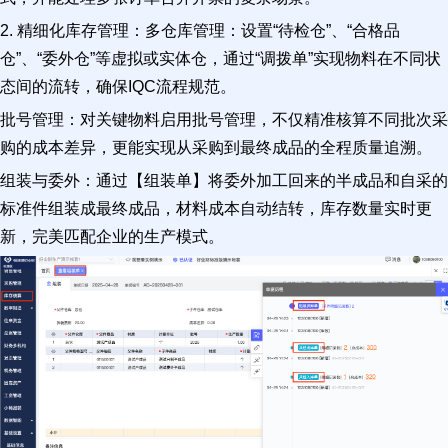
2. 精细化库存管理：多仓库管理：设置“待检仓”、“合格品
仓”、“委外仓”等虚拟或实体仓，通过“调拨单”实现物料在不同状
态间的流转，确保IQC流程规范。
批号管理：对关键物料启用批号管理，不仅精准核算不同批次采
购的成本差异，更能实现从采购到最终成品的全程质量追溯。
组装与委外：通过【组装单】将委外加工回来的半成品和自采的
标准件组装成最终成品，材料成本自动结转，库存数量实时更
新，完美匹配企业的生产模式。