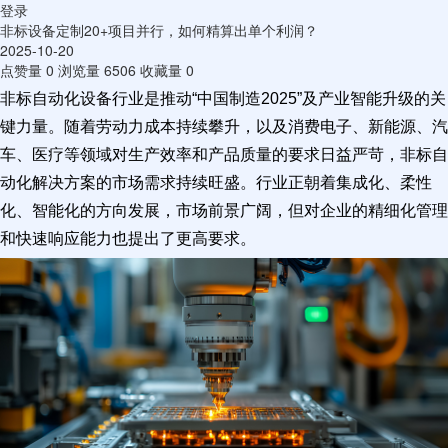
登录
非标设备定制20+项目并行，如何精算出单个利润？
2025-10-20
点赞量
0
浏览量
6506
收藏量
0
非标自动化设备行业是推动“中国制造2025”及产业智能升级的关
键力量。随着劳动力成本持续攀升，以及消费电子、新能源、汽
车、医疗等领域对生产效率和产品质量的要求日益严苛，非标自
动化解决方案的市场需求持续旺盛。行业正朝着集成化、柔性
化、智能化的方向发展，市场前景广阔，但对企业的精细化管理
和快速响应能力也提出了更高要求。