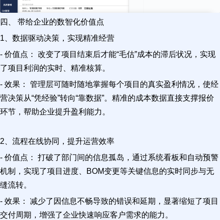
四、 带给企业的数智化价值点
1、数据驱动决策，实现精准经营
- 价值点： 改变了项目结束后才能“毛估”成本的滞后状况，实现
了项目利润的实时、精准核算。
- 效果： 管理层可随时随地掌握每个项目的真实盈利情况，使经
营决策从“凭经验”转向“靠数据”。精准的成本数据直接支撑报价
环节，帮助企业提升盈利能力。
2、流程在线协同，提升运营效率
- 价值点： 打破了部门间的信息孤岛，通过系统看板和自动预警
机制，实现了项目进度、BOM变更等关键信息的实时同步与无
缝流转。
- 效果： 减少了因信息不畅导致的错误和延期，显著缩短了项目
交付周期，增强了企业快速响应客户需求的能力。