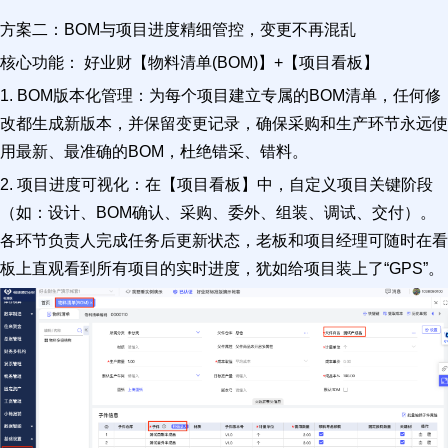
方案二：BOM与项目进度精细管控，变更不再混乱
核心功能： 好业财【物料清单(BOM)】+【项目看板】
1. BOM版本化管理：为每个项目建立专属的BOM清单，任何修
改都生成新版本，并保留变更记录，确保采购和生产环节永远使
用最新、最准确的BOM，杜绝错采、错料。
2. 项目进度可视化：在【项目看板】中，自定义项目关键阶段
（如：设计、BOM确认、采购、委外、组装、调试、交付）。
各环节负责人完成任务后更新状态，老板和项目经理可随时在看
板上直观看到所有项目的实时进度，犹如给项目装上了“GPS”。