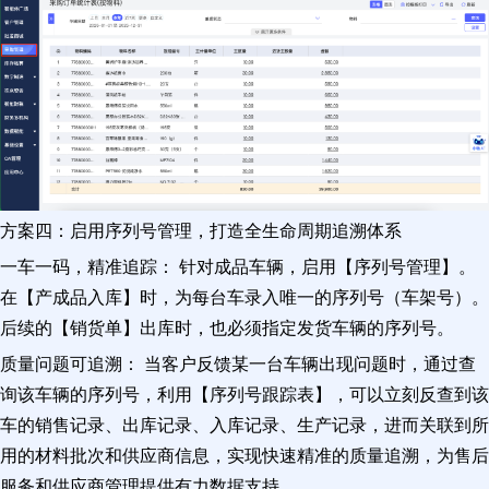
方案四：启用序列号管理，打造全生命周期追溯体系
一车一码，精准追踪： 针对成品车辆，启用【序列号管理】。
在【产成品入库】时，为每台车录入唯一的序列号（车架号）。
后续的【销货单】出库时，也必须指定发货车辆的序列号。
质量问题可追溯： 当客户反馈某一台车辆出现问题时，通过查
询该车辆的序列号，利用【序列号跟踪表】，可以立刻反查到该
车的销售记录、出库记录、入库记录、生产记录，进而关联到所
用的材料批次和供应商信息，实现快速精准的质量追溯，为售后
服务和供应商管理提供有力数据支持。