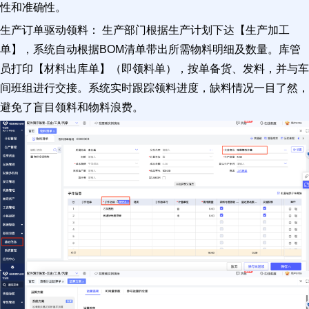
性和准确性。
生产订单驱动领料： 生产部门根据生产计划下达【生产加工
单】，系统自动根据BOM清单带出所需物料明细及数量。库管
员打印【材料出库单】（即领料单），按单备货、发料，并与车
间班组进行交接。系统实时跟踪领料进度，缺料情况一目了然，
避免了盲目领料和物料浪费。