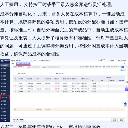
人工费用： 支持按工时或手工录入总金额进行灵活处理。
成本分摊自动化： 月末，财务人员在成本核算中，一键启动成
本计算。系统将归集的各项费用，按预设的分配标准（如：按产
量、按标准工时）自动分摊至完工的产成品中，自动生成成本核
算凭证及报表，大大提升了核算效率和准确性。针对产量波动大
的问题，可通过手工调整待分摊费用，将部分闲置成本计入当期
损益，确保产品成本的合理性。
方案三：采购与销售流程线上化，审批协同更高效