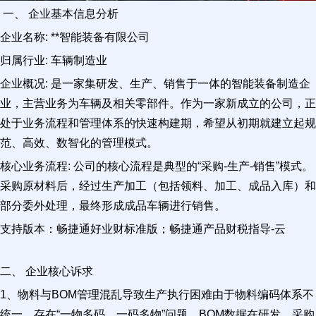
一、 企业基本信息分析
企业名称: **智能装备有限公司
归属行业: 车辆制造业
企业概况: 是一家集研发、生产、销售于一体的智能装备制造企
业，主营业务为车辆及相关零部件。作为一家新成立的公司，正
处于业务流程和管理体系的快速构建期，希望从初期就建立起规
范、高效、数智化的管理模式。
核心业务流程: 公司的核心流程是典型的“采购-生产-销售”模式。
采购原材料后，经过生产加工（包括领料、加工、成品入库）和
部分委外处理，最终形成成品车辆进行销售。
支持版本：畅捷通好业财标准版；畅捷通产品财税指导-云
二、 企业核心诉求
1、物料与BOM管理混乱导致生产执行困难由于物料编码体系不
统一，存在“一物多码、一码多物”问题，BOM数据在研发、采购