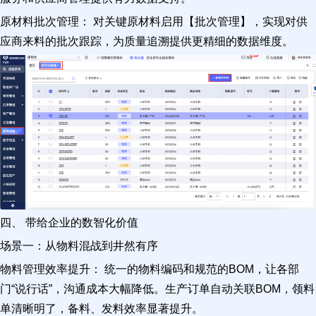
原材料批次管理： 对关键原材料启用【批次管理】，实现对供
应商来料的批次跟踪，为质量追溯提供更精细的数据维度。
四、 带给企业的数智化价值
场景一：从物料混战到井然有序
物料管理效率提升： 统一的物料编码和规范的BOM，让各部
门“说行话”，沟通成本大幅降低。生产订单自动关联BOM，领料
单清晰明了，备料、发料效率显著提升。