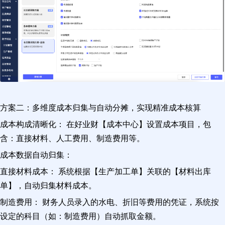
方案二：多维度成本归集与自动分摊，实现精准成本核算
成本构成清晰化： 在好业财【成本中心】设置成本项目，包
含：直接材料、人工费用、制造费用等。
成本数据自动归集：
直接材料成本： 系统根据【生产加工单】关联的【材料出库
单】，自动归集材料成本。
制造费用： 财务人员录入的水电、折旧等费用的凭证，系统按
设定的科目（如：制造费用）自动抓取金额。