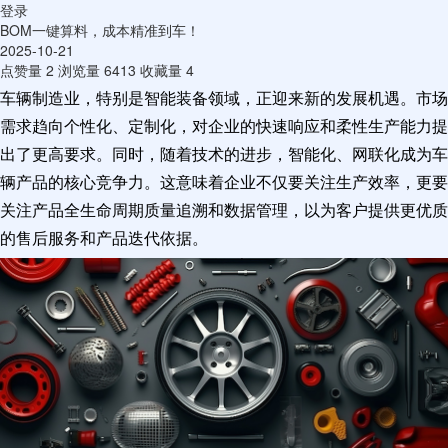
登录
BOM一键算料，成本精准到车！
2025-10-21
点赞量
2
浏览量
6413
收藏量
4
车辆制造业，特别是智能装备领域，正迎来新的发展机遇。市场
需求趋向个性化、定制化，对企业的快速响应和柔性生产能力提
出了更高要求。同时，随着技术的进步，智能化、网联化成为车
辆产品的核心竞争力。这意味着企业不仅要关注生产效率，更要
关注产品全生命周期质量追溯和数据管理，以为客户提供更优质
的售后服务和产品迭代依据。