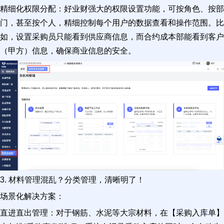
精细化权限分配：好业财强大的权限设置功能，可按角色、按部
门，甚至按个人，精细控制每个用户的数据查看和操作范围。比
如，设置采购员只能看到供应商信息，而合约成本部能看到客户
（甲方）信息，确保商业信息的安全。
3. 材料管理混乱？分类管理，清晰明了！
场景化解决方案：
直进直出管理：对于钢筋、水泥等大宗材料，在【采购入库单】