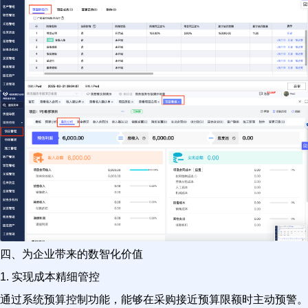
四、为企业带来的数智化价值
1. 实现成本精细管控
通过系统预算控制功能，能够在采购接近预算限额时主动预警。