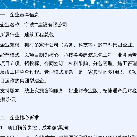
一、企业基本信息
企业名称：宁波**建设有限公司
所属行业：建筑工程总包
企业规模：拥有多家子公司（劳务、科技等）的中型集团企业。
经营模式：以项目制为核心，承接各类建筑总包工程。业务涵盖
项目立项、招投标、合同签订、材料采购、分包管理、施工管理
及竣工结算全过程。管理模式复杂，是一家典型的多组织、多项
目运作的集团型建企。
支持版本：线上实施咨询服务，好业财专业版，畅捷通产品财税
指导-云
二、企业核心诉求
1、项目预算失控，成本像“黑洞”