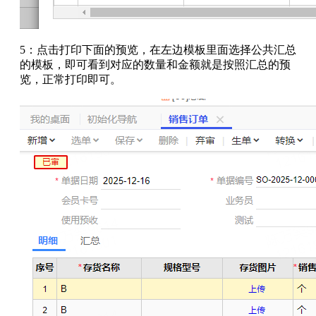
5：点击打印下面的预览，在左边模板里面选择公共汇总
的模板，即可看到对应的数量和金额就是按照汇总的预
览，正常打印即可。