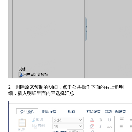
2：删除原来预制的明细，点击公共操作下面的右上角明
细，插入明细里面内容选择汇总