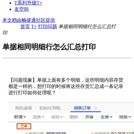
T系列升级T+
友空间
本文档由畅捷通社区提供
首页
T+
打印问题
单据相同明细行怎么汇总打
印
单据相同明细行怎么汇总打印
【问题现象】单据上面有多个明细，这些明细内容存货
都是一样的，想打印的时候将这些存货汇总成一条记录
进行打印如何处理呢？