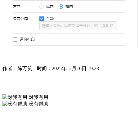
作者：陈万笑 |
时间：2025年12月16日 19:23
对我有用
没有帮助