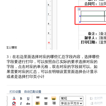
3：在右边里面选择对应的哪些汇总字段内容，选择哪些
字段要进行打印，可以按照自己实际的要求选择对应的
字段，点击对应的单元格，双击对应的字段就可以。如
果需要对应的汇总，可以在明细设置里面选择合计显示
或者是选择打印页小计