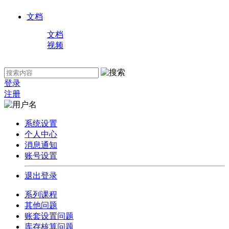
文档
文档
视频
登录
注册
系统设置
个人中心
消息通知
账号设置
退出登录
系列课程
其他问题
账套设置问题
库存核算问题