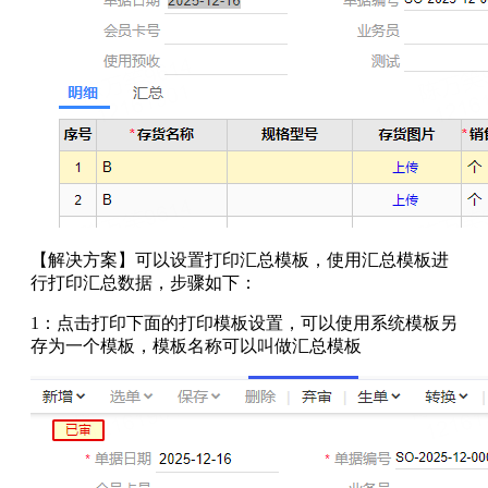
【解决方案】可以设置打印汇总模板，使用汇总模板进
行打印汇总数据，步骤如下：
1：点击打印下面的打印模板设置，可以使用系统模板另
存为一个模板，模板名称可以叫做汇总模板