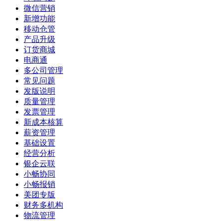
微信营销
新增功能
移动仓管
产品升级
订货商城
电商通
多公司管理
常见问题
发版说明
质量管理
发票管理
新成本核算
薪资管理
基础设置
经营分析
银企云联
小畅协同
小畅报销
美团专版
财务多机构
物流管理