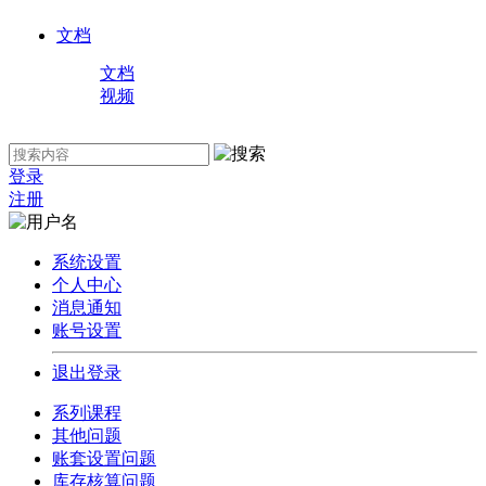
文档
文档
视频
登录
注册
系统设置
个人中心
消息通知
账号设置
退出登录
系列课程
其他问题
账套设置问题
库存核算问题