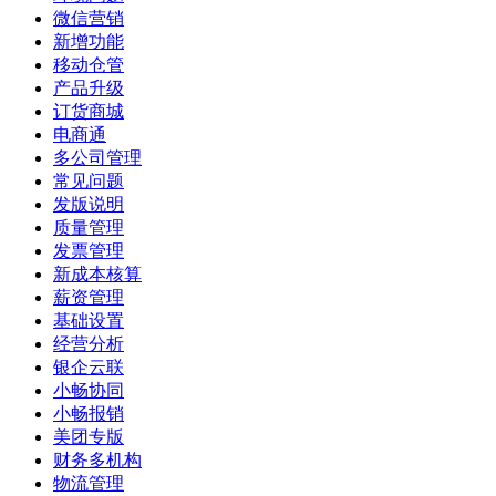
微信营销
新增功能
移动仓管
产品升级
订货商城
电商通
多公司管理
常见问题
发版说明
质量管理
发票管理
新成本核算
薪资管理
基础设置
经营分析
银企云联
小畅协同
小畅报销
美团专版
财务多机构
物流管理