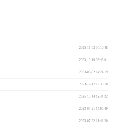
2025-11-02 06:16:48
2023-10-19 03:48:01
2023-08-02 14:24:19
2023-12-17 12:38:18
2025-10-14 12:41:32
2023-07-21 14:00:49
2023-07-22 11:41:20